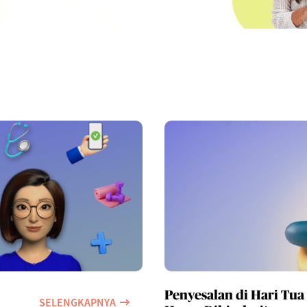
Penyesalan di Hari Tua
SELENGKAPNYA