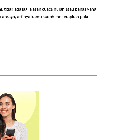
, tidak ada lagi alasan cuaca hujan atau panas yang
olahraga, artinya kamu sudah menerapkan pola