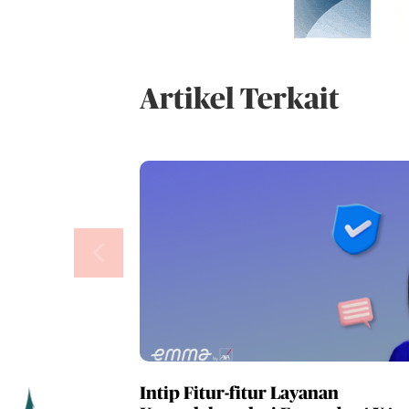
Artikel Terkait
Intip Fitur-fitur Layanan