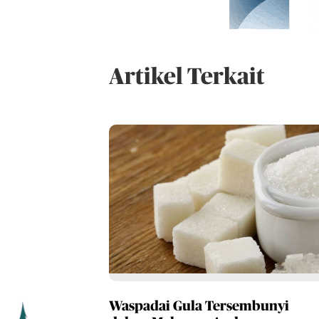
Artikel Terkait
Waspadai Gula Tersembunyi