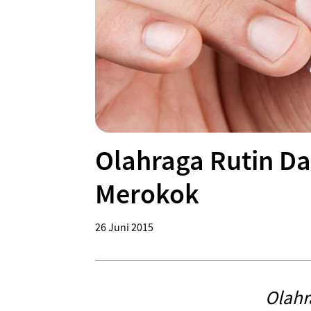
Olahraga Rutin D
Merokok
26 Juni 2015
Olahr