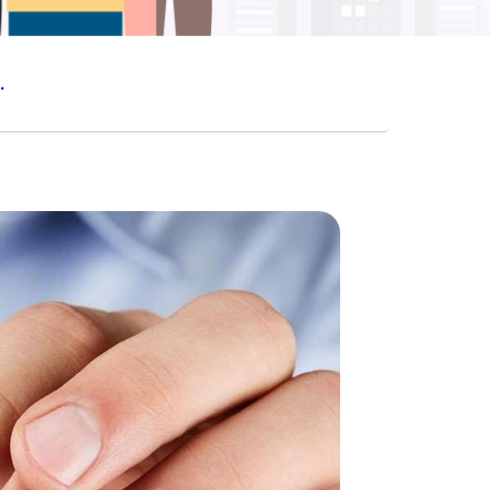
NAN MEROKOK