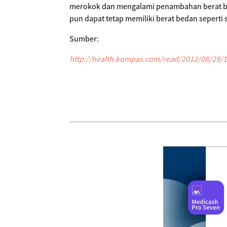
merokok dan mengalami penambahan berat bad
pun dapat tetap memiliki berat bedan seperti
Sumber:
http://health.kompas.com/read/2012/08/29