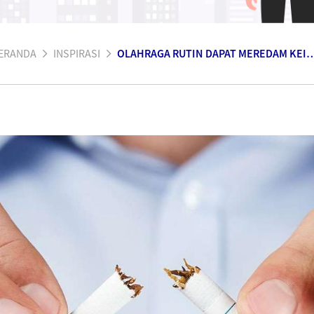
ERANDA
INSPIRASI
OLAHRAGA RUTIN DAPAT MEREDAM KEINGI