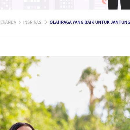
BERANDA
INSPIRASI
OLAHRAGA YANG BAIK UNTUK JANTUN