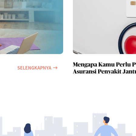
Mengapa Kamu Perlu 
SELENGKAPNYA
Asuransi Penyakit Jant