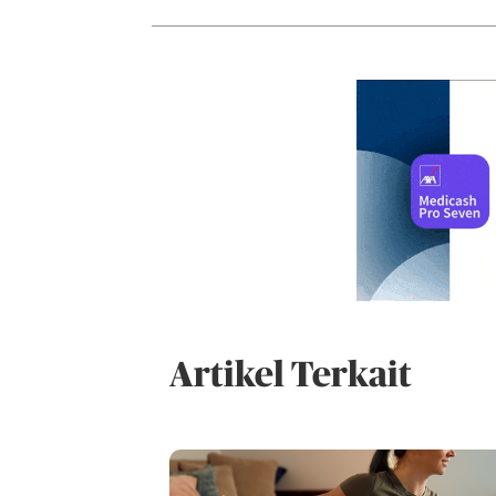
Artikel Terkait