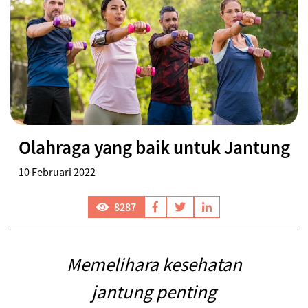
Olahraga yang baik untuk Jantung
10 Februari 2022
8287
Memelihara kesehatan
jantung penting