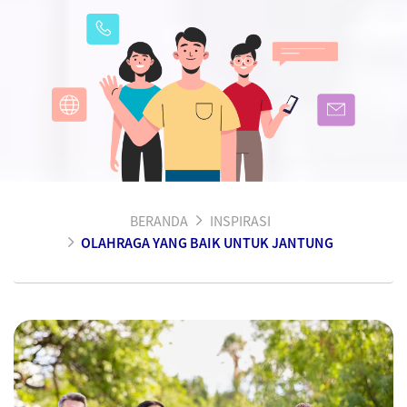
BERANDA
INSPIRASI
OLAHRAGA YANG BAIK UNTUK JANTUNG