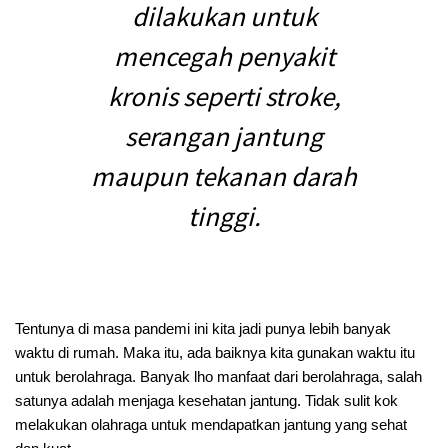
dilakukan untuk
mencegah penyakit
kronis seperti stroke,
serangan jantung
maupun tekanan darah
tinggi.
Tentunya di masa pandemi ini kita jadi punya lebih banyak
waktu di rumah. Maka itu, ada baiknya kita gunakan waktu itu
untuk berolahraga. Banyak lho manfaat dari berolahraga, salah
satunya adalah menjaga kesehatan jantung. Tidak sulit kok
melakukan olahraga untuk mendapatkan jantung yang sehat