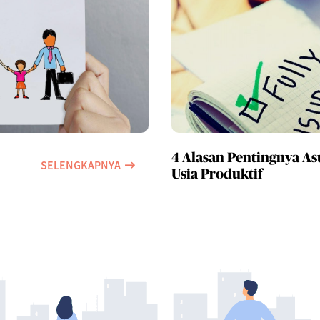
4 Alasan Pentingnya As
SELENGKAPNYA
Usia Produktif