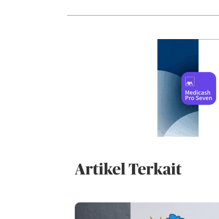
Artikel Terkait