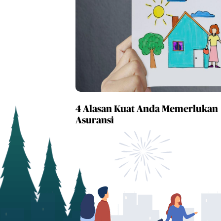
4 Alasan Kuat Anda Memerlukan
Asuransi