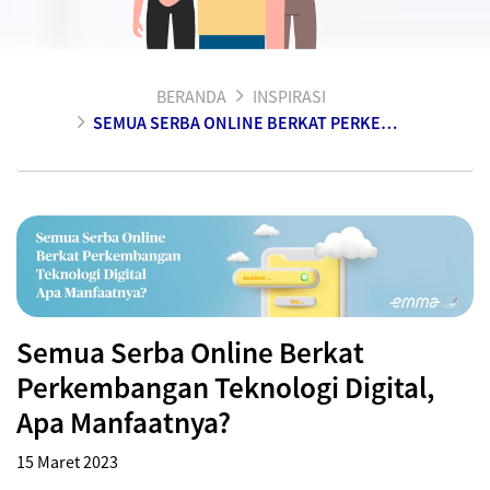
BERANDA
INSPIRASI
SEMUA SERBA ONLINE BERKAT PERKEMBANGAN TEKNOLOGI DIGITAL
Semua Serba Online Berkat
Perkembangan Teknologi Digital,
Apa Manfaatnya?
15 Maret 2023