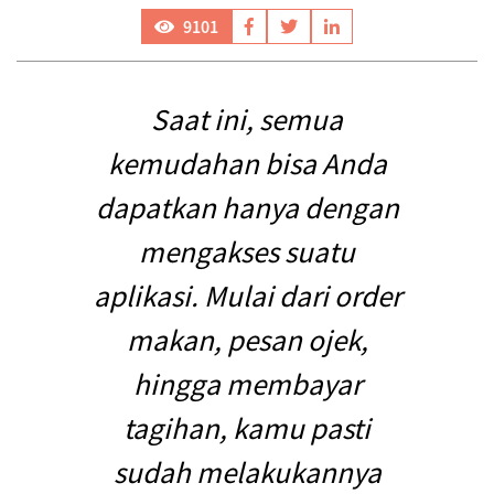
9101
Saat ini, semua
kemudahan bisa Anda
dapatkan hanya dengan
mengakses suatu
aplikasi. Mulai dari order
makan, pesan ojek,
hingga membayar
tagihan, kamu pasti
sudah melakukannya