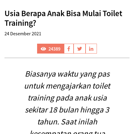
Usia Berapa Anak Bisa Mulai Toilet
Training?
24 Desember 2021
24389
Biasanya waktu yang pas
untuk mengajarkan toilet
training pada anak usia
sekitar 18 bulan hingga 3
tahun. Saat inilah
kesempatan orang tua