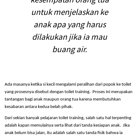
untuk menjelaskan ke
anak apa yang harus
dilakukan jika ia mau
buang air.
Ada masanya ketika si kecil mengalami peralihan dari popok ke toilet
yang prosesnya disebut dengan toilet training. Proses ini merupakan
tantangan bagi anak maupun orang tua karena membutuhkan
kesabaran antara kedua belah pihak.
Dari sekian banyak pelajaran toilet training, salah satu hal terpenting
adalah kapan memulainya serta lihat dari tanda kesiapan anak. Jika
anak belum bisa jalan, itu adalah salah satu tanda fisik bahwa ia