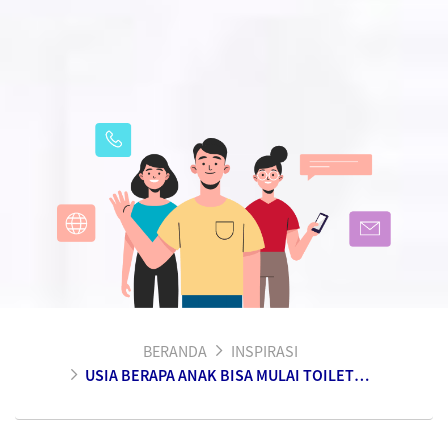
BERANDA
INSPIRASI
USIA BERAPA ANAK BISA MULAI TOILET TRAINING?