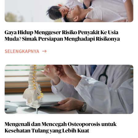
Gaya Hidup Menggeser Risiko Penyakit Ke Usia
Muda? Simak Persiapan Menghadapi Risikonya
SELENGKAPNYA
Mengenali dan Mencegah Osteoporosis untuk
Kesehatan Tulang yang Lebih Kuat