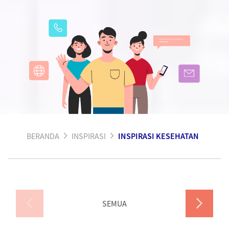
BERANDA
INSPIRASI
INSPIRASI KESEHATAN
SEMUA