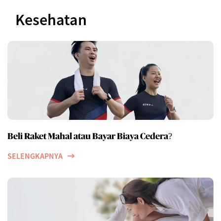
Kesehatan
Beli Raket Mahal atau Bayar Biaya Cedera?
SELENGKAPNYA