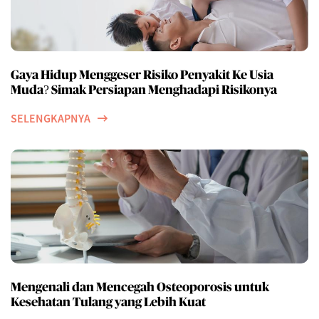
Gaya Hidup Menggeser Risiko Penyakit Ke Usia
Muda? Simak Persiapan Menghadapi Risikonya
SELENGKAPNYA
Mengenali dan Mencegah Osteoporosis untuk
Kesehatan Tulang yang Lebih Kuat