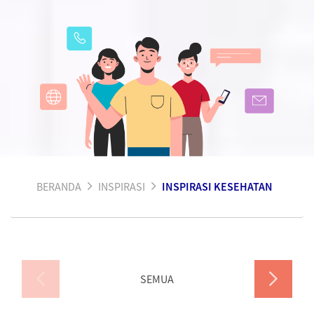
BERANDA
INSPIRASI
INSPIRASI KESEHATAN
SEMUA