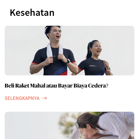
Kesehatan
Beli Raket Mahal atau Bayar Biaya Cedera?
SELENGKAPNYA