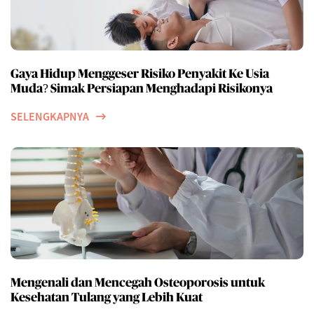
Gaya Hidup Menggeser Risiko Penyakit Ke Usia
Muda? Simak Persiapan Menghadapi Risikonya
SELENGKAPNYA
Mengenali dan Mencegah Osteoporosis untuk
Kesehatan Tulang yang Lebih Kuat