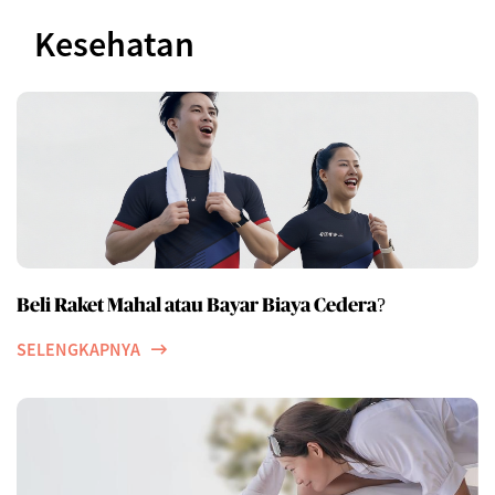
Kesehatan
Beli Raket Mahal atau Bayar Biaya Cedera?
SELENGKAPNYA