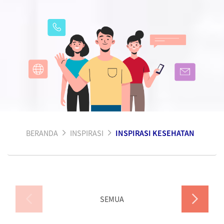
BERANDA
INSPIRASI
INSPIRASI KESEHATAN
SEMUA