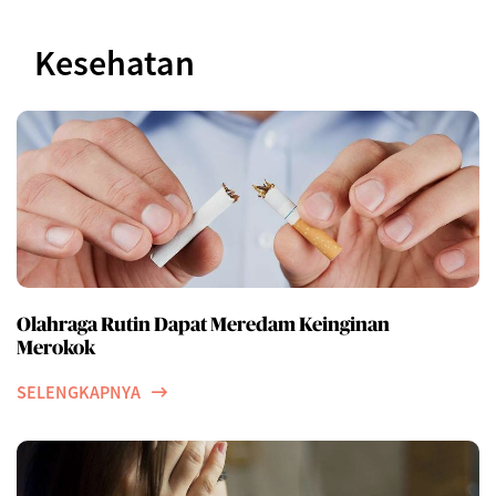
Kesehatan
Olahraga Rutin Dapat Meredam Keinginan
Merokok
SELENGKAPNYA