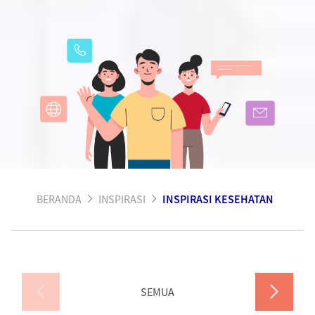
BERANDA
INSPIRASI
INSPIRASI KESEHATAN
SEMUA