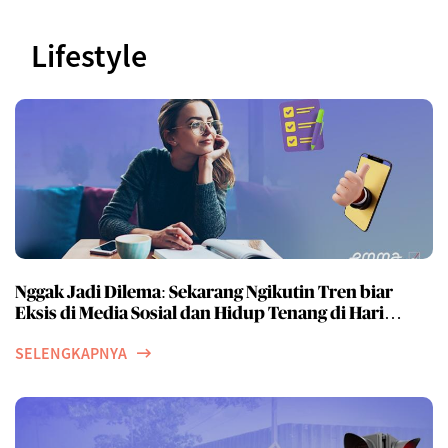
Lifestyle
Nggak Jadi Dilema: Sekarang Ngikutin Tren biar
Eksis di Media Sosial dan Hidup Tenang di Hari
Tua bisa dilakukan Bersamaan!
SELENGKAPNYA