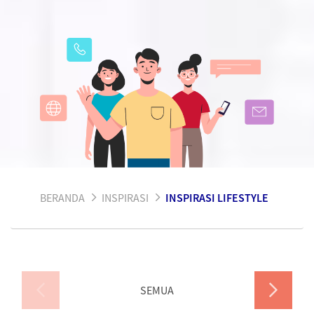
BERANDA
INSPIRASI
INSPIRASI LIFESTYLE
SEMUA