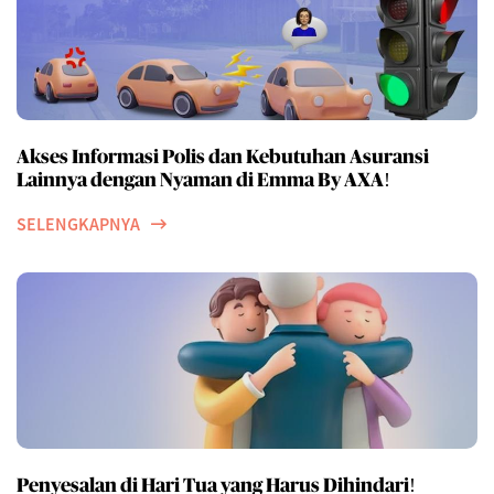
Akses Informasi Polis dan Kebutuhan Asuransi
Lainnya dengan Nyaman di Emma By AXA!
SELENGKAPNYA
Penyesalan di Hari Tua yang Harus Dihindari!