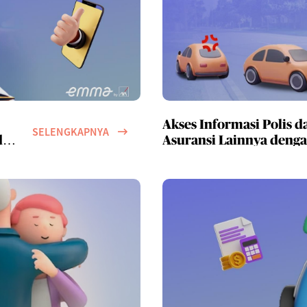
Akses Informasi Polis 
SELENGKAPNYA
idup
Asuransi Lainnya deng
Emma By AXA!