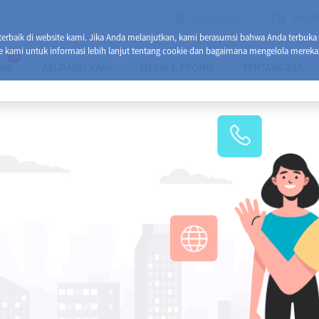
Kalkulator
Healt
baik di website kami. Jika Anda melanjutkan, kami berasumsi bahwa Anda terbuka
e kami untuk informasi lebih lanjut tentang cookie dan bagaimana mengelola mereka
13
INE
ASURANSI KAMI
MEDIA & PROMO
TENTANG AXA