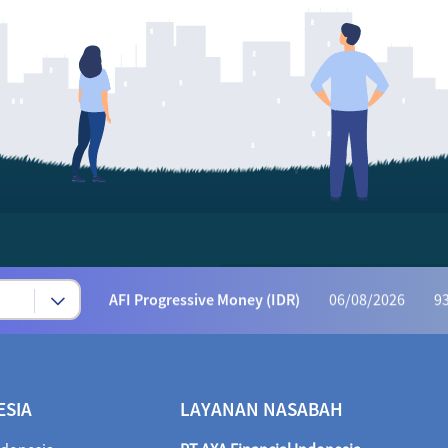
Syariah Progressive (IDR)
06/08/2026
222
AFI Dynamic Money (IDR)
06/08/2026
1,165
AFI Progressive Money (IDR)
06/08/2026
9
AFI Secure Money (IDR)
06/08/2026
415.
ALI Dynamic Money (IDR)
06/08/2026
1,023
ALI Progressive Money (IDR)
06/08/2026
9
ESIA
LAYANAN NASABAH
ALI Secure Money (IDR)
06/08/2026
405.