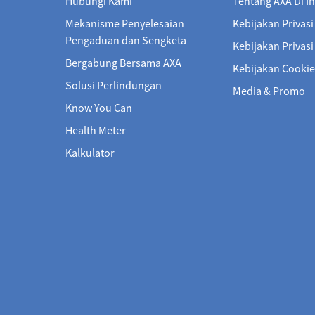
Hubungi Kami
Tentang AXA Di I
Mekanisme Penyelesaian
Kebijakan Privasi
Pengaduan dan Sengketa
Kebijakan Privas
Bergabung Bersama AXA
Kebijakan Cookie
Solusi Perlindungan
Media & Promo
Know You Can
Health Meter
Kalkulator