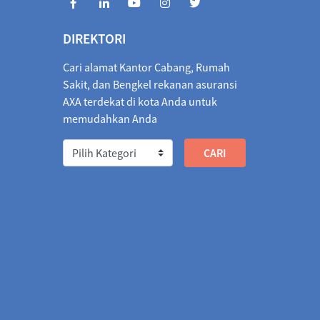
846.3842
05/08/2026
1,854.6660
8.2818
DIREKTORI
010.5564
05/08/2026
1,018.7586
8.2022
Cari alamat Kantor Cabang, Rumah
1,066.6614
05/08/2026
1,066.2155
0.4459
Sakit, dan Bengkel rekanan asuransi
AXA terdekat di kota Anda untuk
026
1,833.3741
05/08/2026
1,842.4723
9.0982
memudahkan Anda
/2026
2.0586
04/08/2026
2.0622
0.0036
571.9830
05/08/2026
573.1013
1.1183
60.0458
05/08/2026
3,267.9942
7.9484
37.8414
05/08/2026
2,737.3792
0.4622
96.4434
05/08/2026
1,304.5456
8.1022
986.0803
05/08/2026
5,018.4806
32.4003
3,381.4235
05/08/2026
3,378.1799
3.2436