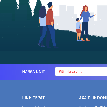
HARGA UNIT
LINK CEPAT
AXA DI INDON