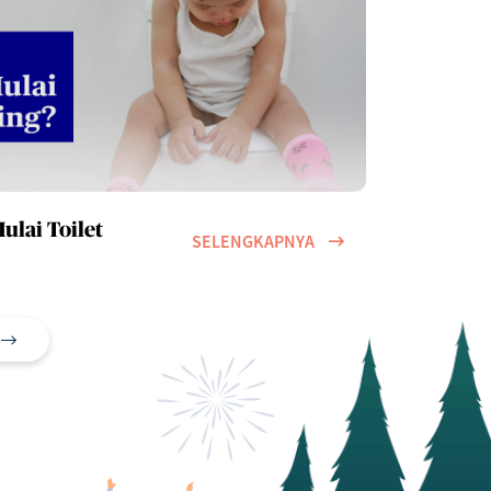
ulai Toilet
SELENGKAPNYA