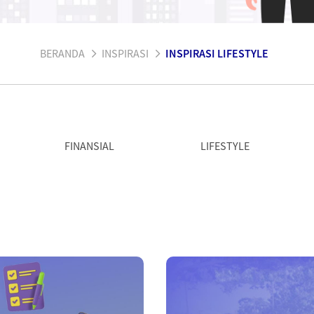
BERANDA
INSPIRASI
INSPIRASI LIFESTYLE
FINANSIAL
LIFESTYLE