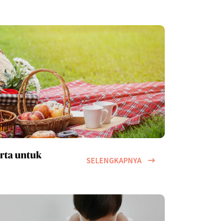
arta untuk
SELENGKAPNYA