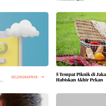
5 Tempat Piknik di Jak
SELENGKAPNYA
Habiskan Akhir Pekan