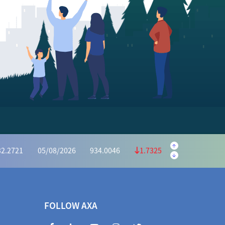
.5645
05/08/2026
223.5595
0.9950
.1139
05/08/2026
1,169.6073
4.4934
32.2721
05/08/2026
934.0046
1.7325
6628
05/08/2026
415.2975
0.3653
.2591
05/08/2026
1,028.5440
5.2849
70.4935
05/08/2026
972.2983
1.8048
FOLLOW AXA
6990
05/08/2026
405.3463
0.3527