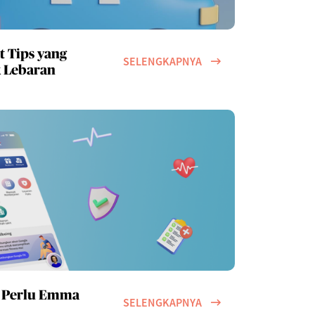
t Tips yang
SELENGKAPNYA
 Lebaran
a Perlu Emma
SELENGKAPNYA