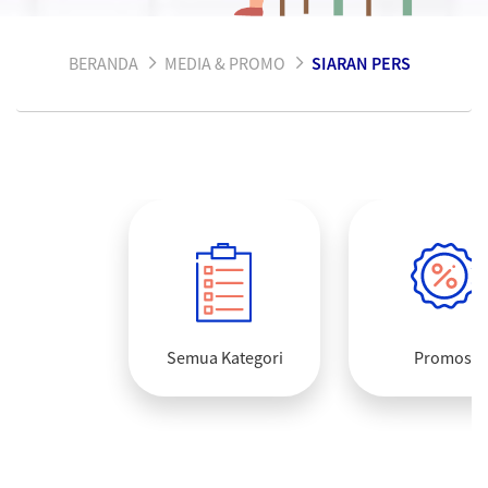
BERANDA
MEDIA & PROMO
SIARAN PERS
Semua Kategori
Promosi