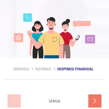
BERANDA
INSPIRASI
INSPIRASI FINANSIAL
SEMUA