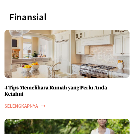
Finansial
4 Tips Memelihara Rumah yang Perlu Anda
Ketahui
SELENGKAPNYA