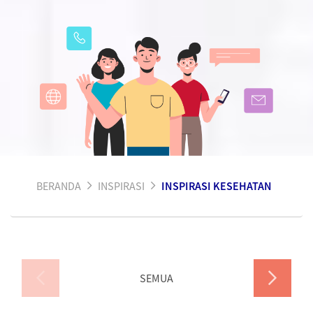
BERANDA
INSPIRASI
INSPIRASI KESEHATAN
SEMUA