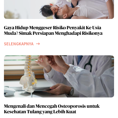
Gaya Hidup Menggeser Risiko Penyakit Ke Usia
Muda? Simak Persiapan Menghadapi Risikonya
SELENGKAPNYA
Mengenali dan Mencegah Osteoporosis untuk
Kesehatan Tulang yang Lebih Kuat