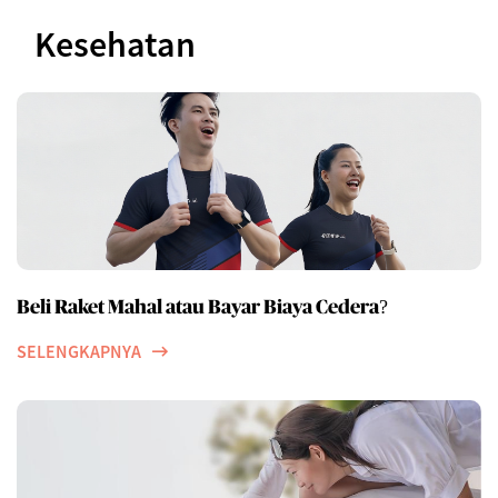
Kesehatan
Beli Raket Mahal atau Bayar Biaya Cedera?
SELENGKAPNYA