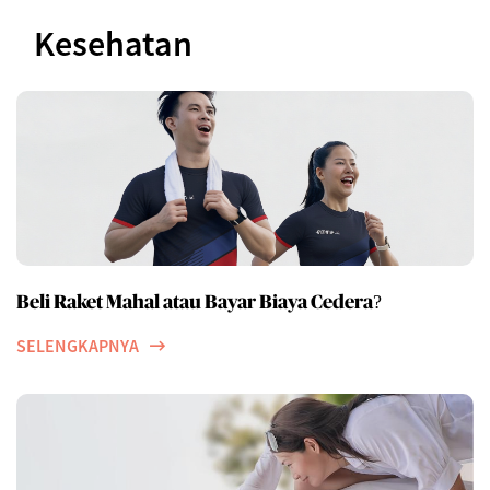
Kesehatan
Beli Raket Mahal atau Bayar Biaya Cedera?
SELENGKAPNYA