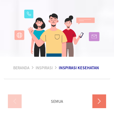
BERANDA
INSPIRASI
INSPIRASI KESEHATAN
SEMUA