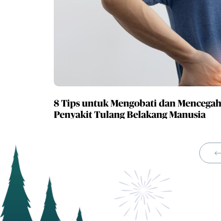
8 Tips untuk Mengobati dan Mencega
Penyakit Tulang Belakang Manusia