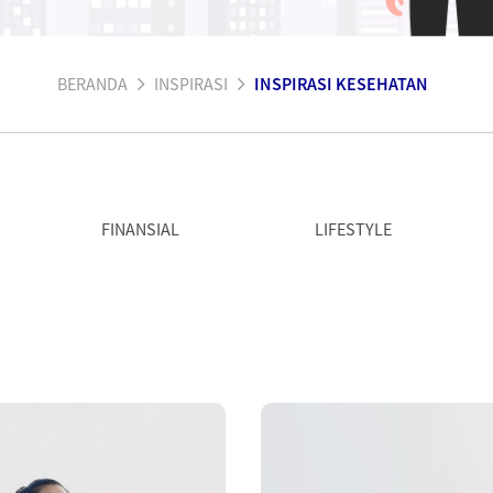
BERANDA
INSPIRASI
INSPIRASI KESEHATAN
FINANSIAL
LIFESTYLE