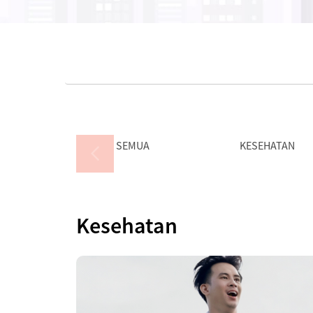
SEMUA
KESEHATAN
Kesehatan