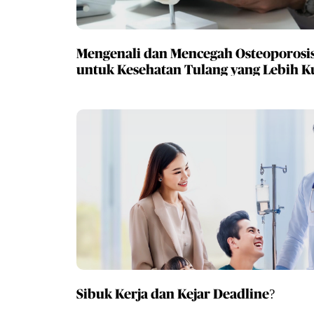
Mengenali dan Mencegah Osteoporosi
untuk Kesehatan Tulang yang Lebih K
Sibuk Kerja dan Kejar Deadline?