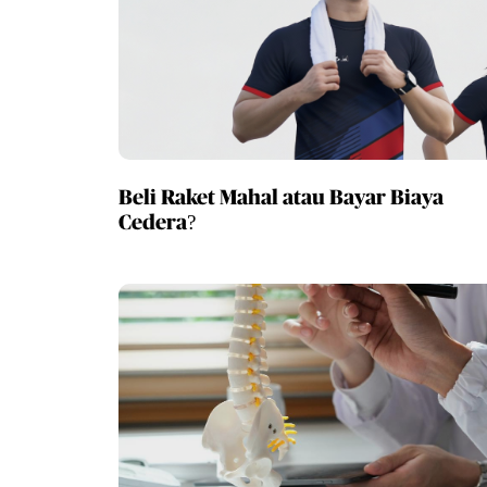
Beli Raket Mahal atau Bayar Biaya
Cedera?