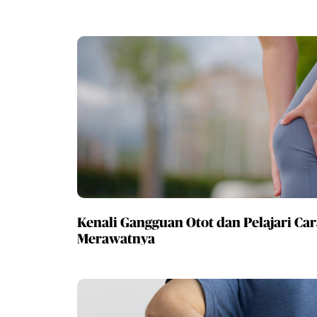
Kenali Gangguan Otot dan Pelajari Car
Merawatnya