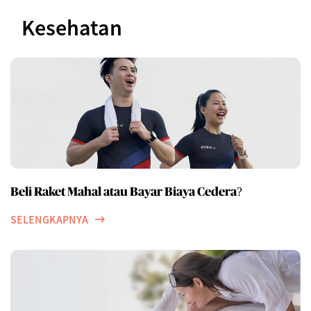
Kesehatan
Beli Raket Mahal atau Bayar Biaya Cedera?
SELENGKAPNYA