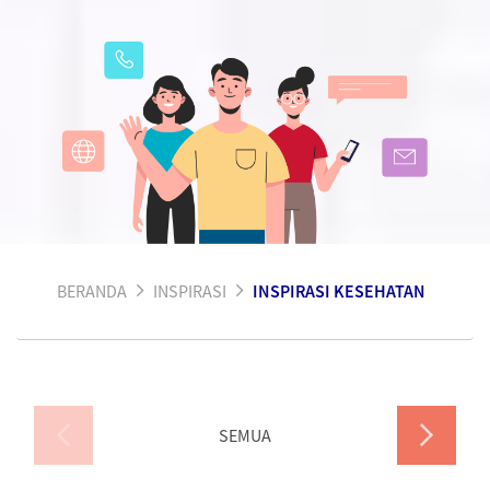
BERANDA
INSPIRASI
INSPIRASI KESEHATAN
SEMUA