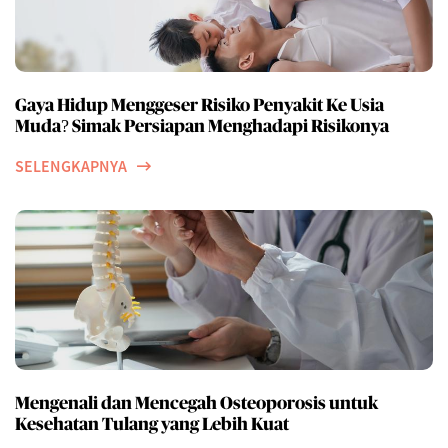
Gaya Hidup Menggeser Risiko Penyakit Ke Usia
Muda? Simak Persiapan Menghadapi Risikonya
SELENGKAPNYA
Mengenali dan Mencegah Osteoporosis untuk
Kesehatan Tulang yang Lebih Kuat