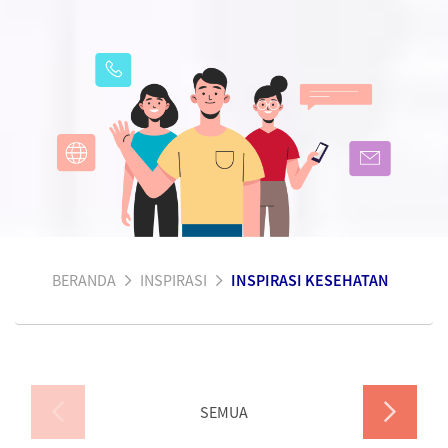
BERANDA
INSPIRASI
INSPIRASI KESEHATAN
SEMUA