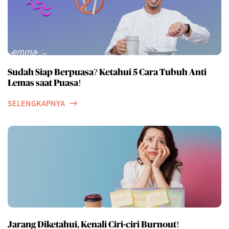
Sudah Siap Berpuasa? Ketahui 5 Cara Tubuh Anti
Lemas saat Puasa!
SELENGKAPNYA
Jarang Diketahui, Kenali Ciri-ciri Burnout!