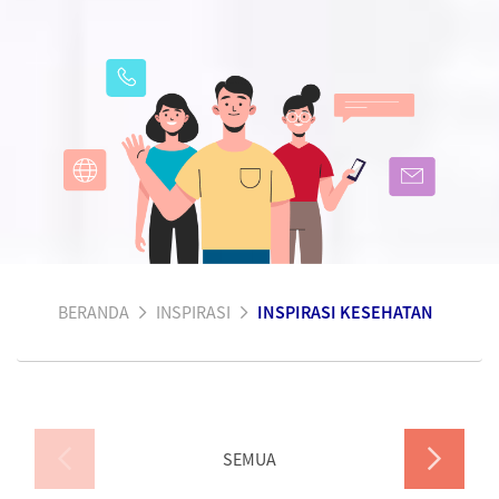
BERANDA
INSPIRASI
INSPIRASI KESEHATAN
SEMUA