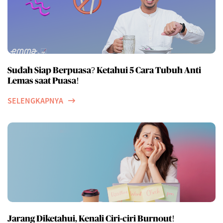
Sudah Siap Berpuasa? Ketahui 5 Cara Tubuh Anti
Lemas saat Puasa!
SELENGKAPNYA
Jarang Diketahui, Kenali Ciri-ciri Burnout!