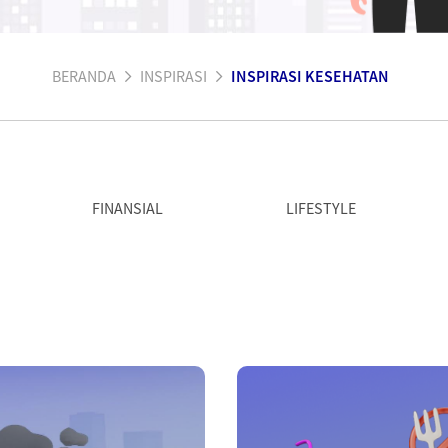
BERANDA
INSPIRASI
INSPIRASI KESEHATAN
FINANSIAL
LIFESTYLE