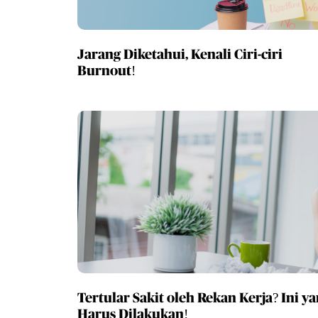
Jarang Diketahui, Kenali Ciri-ciri
Burnout!
Tertular Sakit oleh Rekan Kerja? Ini y
Harus Dilakukan!