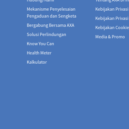
Mekanisme Penyelesaian
Kebijakan Privasi
Pengaduan dan Sengketa
Kebijakan Privas
Bergabung Bersama AXA
Kebijakan Cookie
Solusi Perlindungan
Media & Promo
Know You Can
Health Meter
Kalkulator