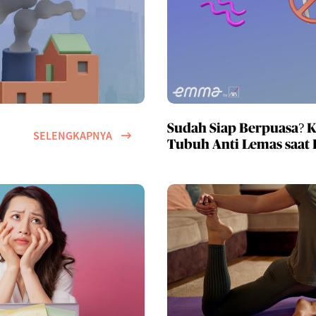
Sudah Siap Berpuasa? K
SELENGKAPNYA
Tubuh Anti Lemas saat 
si