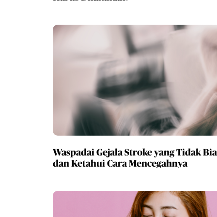
Waspadai Gejala Stroke yang Tidak Bia
dan Ketahui Cara Mencegahnya