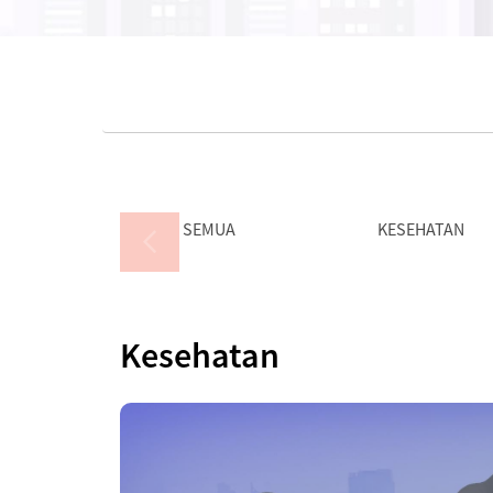
SEMUA
KESEHATAN
Kesehatan