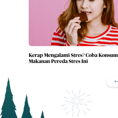
Kerap Mengalami Stres? Coba Konsums
Makanan Pereda Stres Ini