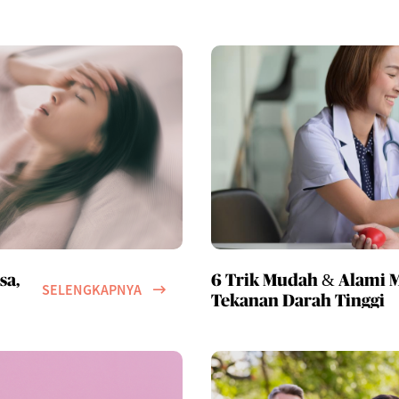
sa,
6 Trik Mudah & Alami
SELENGKAPNYA
Tekanan Darah Tinggi