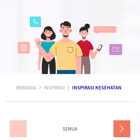
BERANDA
INSPIRASI
INSPIRASI KESEHATAN
SEMUA