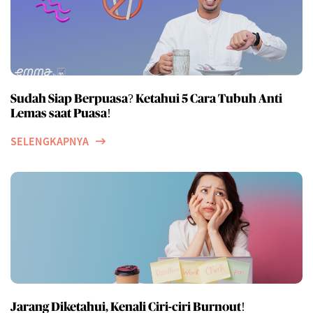
Sudah Siap Berpuasa? Ketahui 5 Cara Tubuh Anti
Lemas saat Puasa!
SELENGKAPNYA
Jarang Diketahui, Kenali Ciri-ciri Burnout!