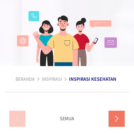
BERANDA
INSPIRASI
INSPIRASI KESEHATAN
SEMUA