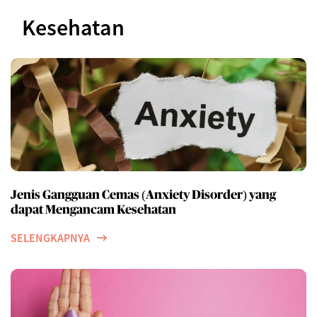
Kesehatan
Jenis Gangguan Cemas (Anxiety Disorder) yang
dapat Mengancam Kesehatan
SELENGKAPNYA