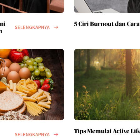
ni
5 Ciri Burnout dan Car
SELENGKAPNYA
h
Tips Memulai Active Lif
SELENGKAPNYA