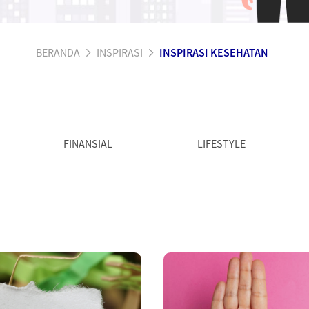
BERANDA
INSPIRASI
INSPIRASI KESEHATAN
FINANSIAL
LIFESTYLE