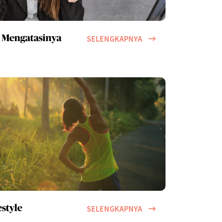
SELENGKAPNYA
a Mengatasinya
SELENGKAPNYA
estyle