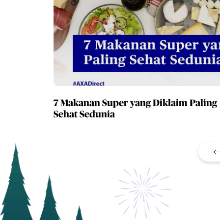
7 Makanan Super yang Diklaim Paling
Sehat Sedunia