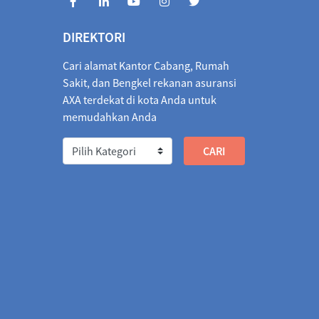
846.3842
05/08/2026
1,854.6660
8.2818
DIREKTORI
010.5564
05/08/2026
1,018.7586
8.2022
Cari alamat Kantor Cabang, Rumah
1,066.6614
05/08/2026
1,066.2155
0.4459
Sakit, dan Bengkel rekanan asuransi
AXA terdekat di kota Anda untuk
026
1,833.3741
05/08/2026
1,842.4723
9.0982
memudahkan Anda
/2026
2.0586
04/08/2026
2.0622
0.0036
571.9830
05/08/2026
573.1013
1.1183
60.0458
05/08/2026
3,267.9942
7.9484
37.8414
05/08/2026
2,737.3792
0.4622
96.4434
05/08/2026
1,304.5456
8.1022
986.0803
05/08/2026
5,018.4806
32.4003
3,381.4235
05/08/2026
3,378.1799
3.2436