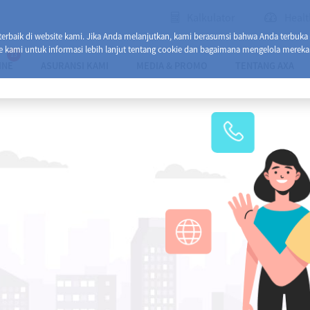
Kalkulator
Healt
baik di website kami. Jika Anda melanjutkan, kami berasumsi bahwa Anda terbuka
e kami untuk informasi lebih lanjut tentang cookie dan bagaimana mengelola mereka
13
INE
ASURANSI KAMI
MEDIA & PROMO
TENTANG AXA