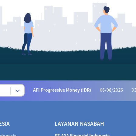
Syariah Progressive (IDR)
06/08/2026
222
AFI Dynamic Money (IDR)
06/08/2026
1,165
AFI Progressive Money (IDR)
06/08/2026
9
AFI Secure Money (IDR)
06/08/2026
415.
ALI Dynamic Money (IDR)
06/08/2026
1,023
ALI Progressive Money (IDR)
06/08/2026
9
ESIA
LAYANAN NASABAH
ALI Secure Money (IDR)
06/08/2026
405.
ndonesia
PT AXA Financial Indonesia