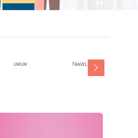
UMUM
TRAVEL
WELL
HEALTHY