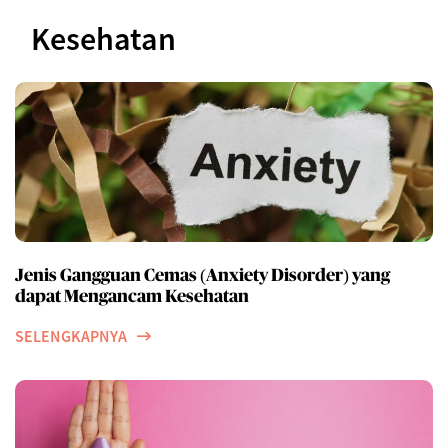
Kesehatan
Jenis Gangguan Cemas (Anxiety Disorder) yang
dapat Mengancam Kesehatan
SELENGKAPNYA