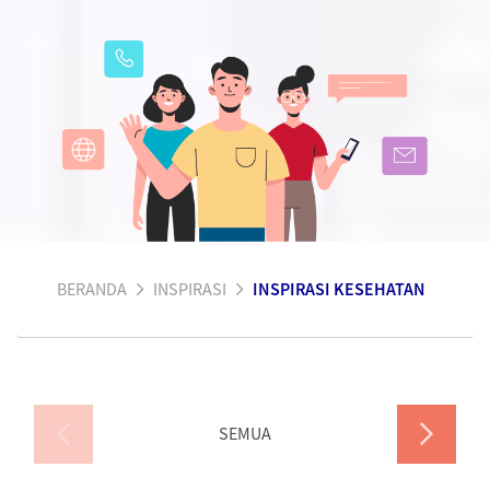
BERANDA
INSPIRASI
INSPIRASI KESEHATAN
SEMUA