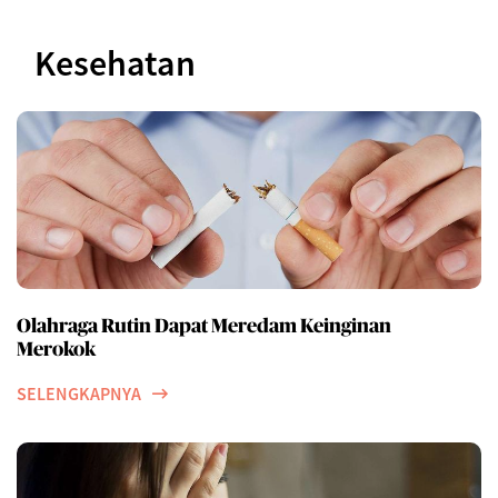
Kesehatan
Olahraga Rutin Dapat Meredam Keinginan
Merokok
SELENGKAPNYA