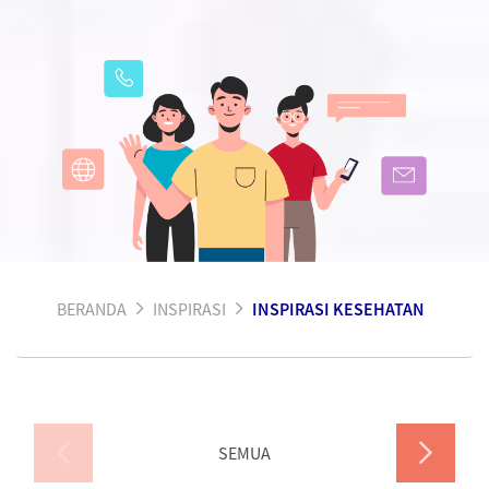
BERANDA
INSPIRASI
INSPIRASI KESEHATAN
SEMUA