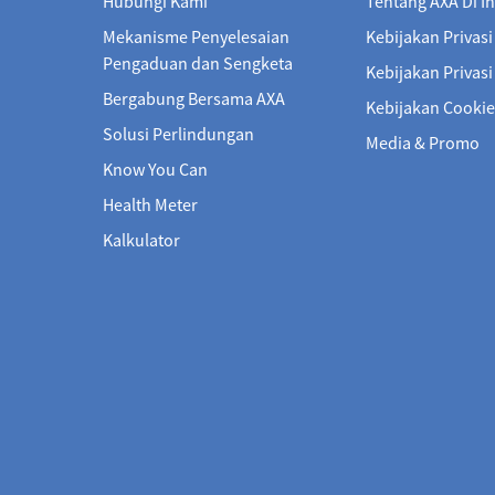
Hubungi Kami
Tentang AXA Di I
Mekanisme Penyelesaian
Kebijakan Privasi
Pengaduan dan Sengketa
Kebijakan Privas
Bergabung Bersama AXA
Kebijakan Cookie
Solusi Perlindungan
Media & Promo
Know You Can
Health Meter
Kalkulator