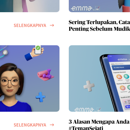
Sering Terlupakan, Cata
SELENGKAPNYA
Penting Sebelum Mudik
3 Alasan Mengapa And
SELENGKAPNYA
#TemanSejati