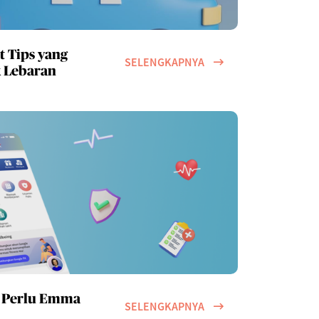
t Tips yang
SELENGKAPNYA
 Lebaran
a Perlu Emma
SELENGKAPNYA