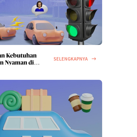
dan Kebutuhan
SELENGKAPNYA
an Nyaman di