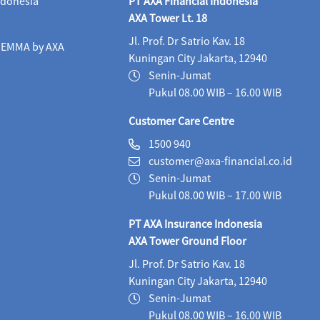
ndonesia
PT AXA Financial Indonesia
Maestro Balance Syariah (IDR)
06/08/2026
1,
AXA Tower Lt. 18
Jl. Prof. Dr Satrio Kav. 18
Maestro Equity Syariah (IDR)
06/08/2026
1,
i EMMA by AXA
Kuningan City Jakarta, 12940
Maestro Fixed Income Syariah (IDR)
06/08/2026
Senin-Jumat
Pukul 08.00 WIB – 16.00 WIB
Maestro Progressive Equity Syariah (IDR)
06/08/2
Customer Care Centre
Maestro USD Offshore Equity Fund (USD)
05/08
1500 940
customer@axa-financial.co.id
MaestroLink Aggresive Equity (IDR)
06/08/2026
Senin-Jumat
MaestroLink Balanced (IDR)
06/08/2026
3,2
Pukul 08.00 WIB – 17.00 WIB
PT AXA Insurance Indonesia
MaestroLink Cash Plus (IDR)
06/08/2026
2,7
AXA Tower Ground Floor
MaestroLink Dynamic (IDR)
06/08/2026
1,2
Jl. Prof. Dr Satrio Kav. 18
Kuningan City Jakarta, 12940
MaestroLink Equity Plus (IDR)
06/08/2026
4,
Senin-Jumat
MaestroLink Fixed Income Plus (IDR)
06/08/2026
Pukul 08.00 WIB – 16.00 WIB