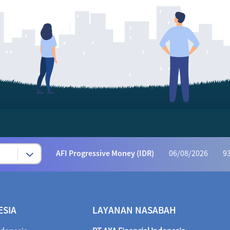
Syariah Progressive (IDR)
06/08/2026
222
AFI Dynamic Money (IDR)
06/08/2026
1,165
AFI Progressive Money (IDR)
06/08/2026
9
AFI Secure Money (IDR)
06/08/2026
415.
ALI Dynamic Money (IDR)
06/08/2026
1,023
ALI Progressive Money (IDR)
06/08/2026
9
ESIA
LAYANAN NASABAH
ALI Secure Money (IDR)
06/08/2026
405.