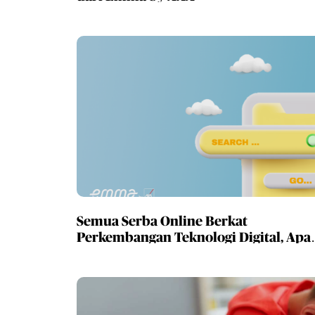
Semua Serba Online Berkat
Perkembangan Teknologi Digital, Apa
Manfaatnya?