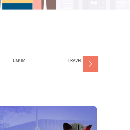
UMUM
TRAVEL
WELL
HEALTHY