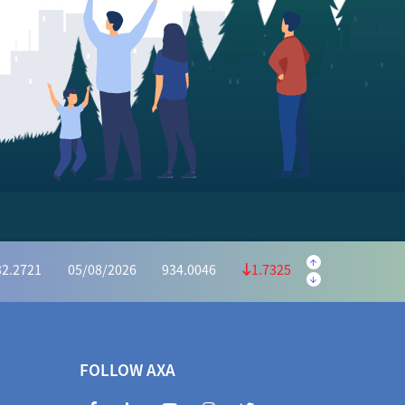
.5645
05/08/2026
223.5595
0.9950
.1139
05/08/2026
1,169.6073
4.4934
32.2721
05/08/2026
934.0046
1.7325
6628
05/08/2026
415.2975
0.3653
.2591
05/08/2026
1,028.5440
5.2849
70.4935
05/08/2026
972.2983
1.8048
FOLLOW AXA
6990
05/08/2026
405.3463
0.3527