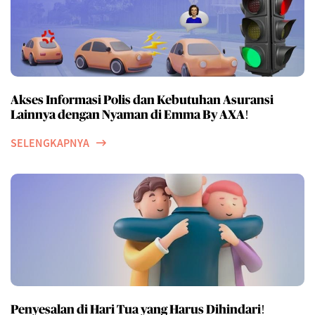
Akses Informasi Polis dan Kebutuhan Asuransi
Lainnya dengan Nyaman di Emma By AXA!
SELENGKAPNYA
Penyesalan di Hari Tua yang Harus Dihindari!