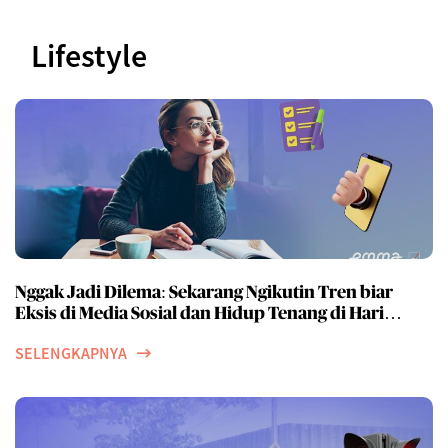
Lifestyle
Nggak Jadi Dilema: Sekarang Ngikutin Tren biar
Eksis di Media Sosial dan Hidup Tenang di Hari
Tua bisa dilakukan Bersamaan!
SELENGKAPNYA