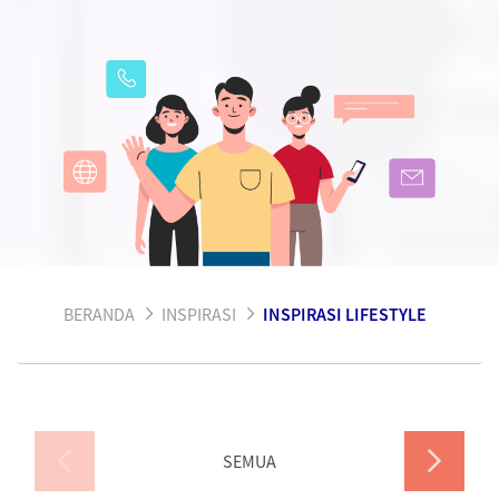
BERANDA
INSPIRASI
INSPIRASI LIFESTYLE
SEMUA