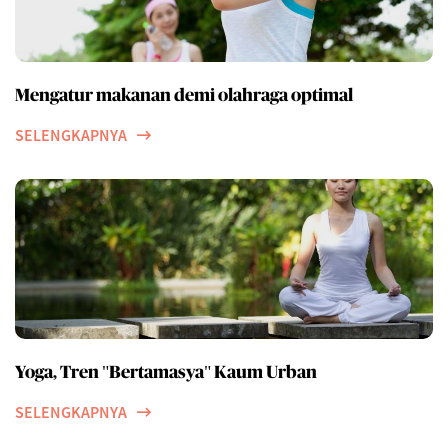
Mengatur makanan demi olahraga optimal
SELENGKAPNYA
Yoga, Tren "Bertamasya" Kaum Urban
SELENGKAPNYA