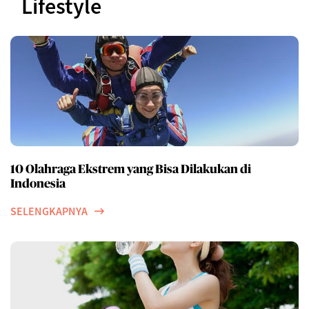
Lifestyle
10 Olahraga Ekstrem yang Bisa Dilakukan di
Indonesia
SELENGKAPNYA