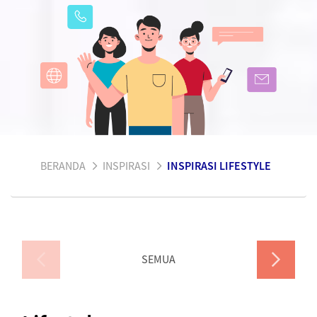
BERANDA
INSPIRASI
INSPIRASI LIFESTYLE
SEMUA