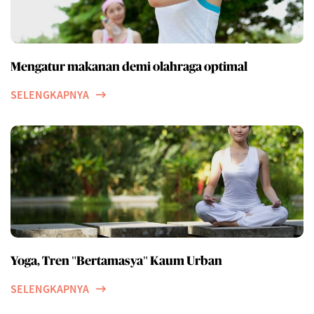
Mengatur makanan demi olahraga optimal
SELENGKAPNYA
Yoga, Tren "Bertamasya" Kaum Urban
SELENGKAPNYA