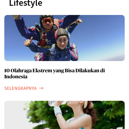
Lifestyle
10 Olahraga Ekstrem yang Bisa Dilakukan di
Indonesia
SELENGKAPNYA