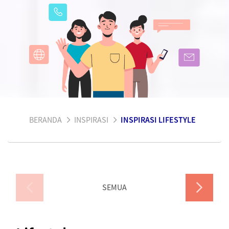
BERANDA
INSPIRASI
INSPIRASI LIFESTYLE
SEMUA