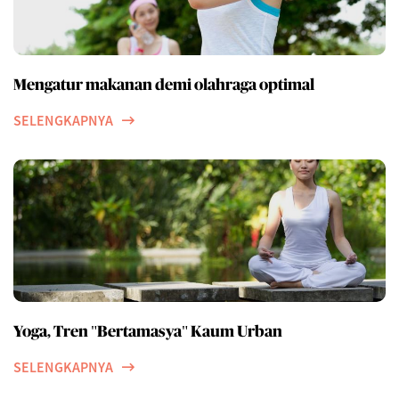
Mengatur makanan demi olahraga optimal
SELENGKAPNYA
Yoga, Tren "Bertamasya" Kaum Urban
SELENGKAPNYA