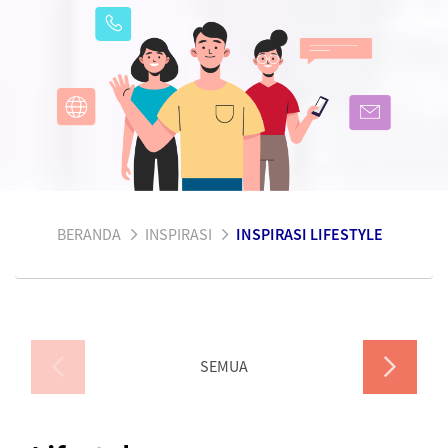
BERANDA
INSPIRASI
INSPIRASI LIFESTYLE
SEMUA