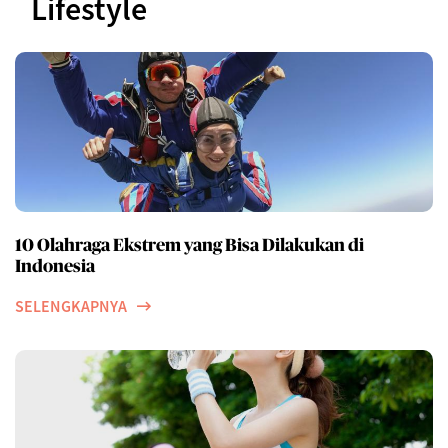
Lifestyle
10 Olahraga Ekstrem yang Bisa Dilakukan di
Indonesia
SELENGKAPNYA