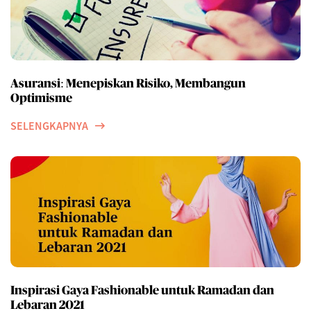
Asuransi: Menepiskan Risiko, Membangun
Optimisme
SELENGKAPNYA
Inspirasi Gaya Fashionable untuk Ramadan dan
Lebaran 2021