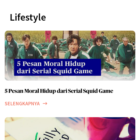
Lifestyle
5 Pesan Moral Hidup dari Serial Squid Game
SELENGKAPNYA