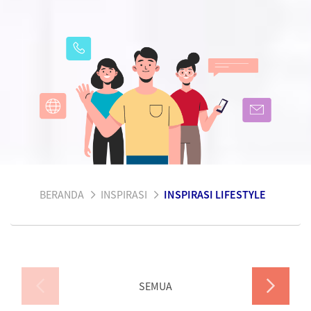
BERANDA
INSPIRASI
INSPIRASI LIFESTYLE
SEMUA