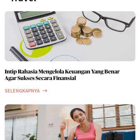
Intip Rahasia Mengelola Keuangan Yang Benar
Agar Sukses Secara Finansial
SELENGKAPNYA