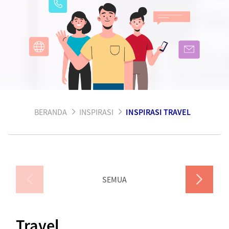
BERANDA
INSPIRASI
INSPIRASI TRAVEL
SEMUA
Travel