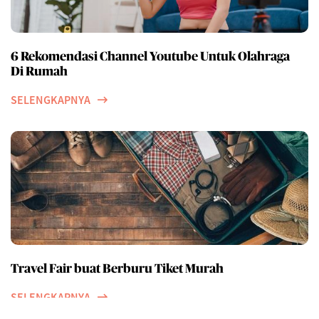
6 Rekomendasi Channel Youtube Untuk Olahraga
Di Rumah
SELENGKAPNYA
Travel Fair buat Berburu Tiket Murah
SELENGKAPNYA