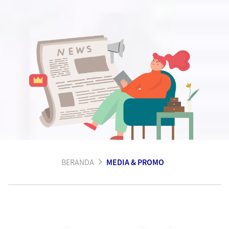
BERANDA
MEDIA & PROMO