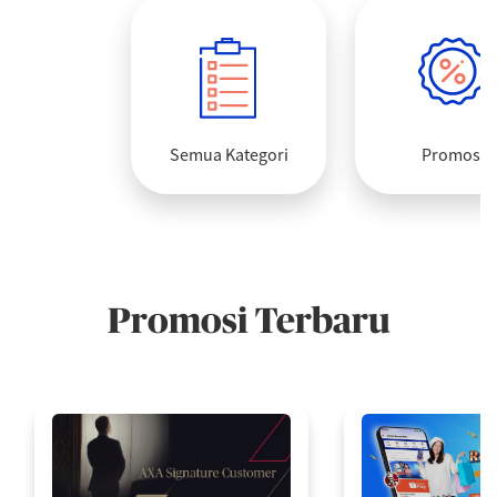
Semua Kategori
Promosi
Promosi Terbaru