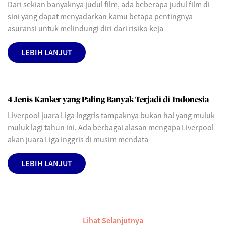
Dari sekian banyaknya judul film, ada beberapa judul film di
sini yang dapat menyadarkan kamu betapa pentingnya
asuransi untuk melindungi diri dari risiko keja
LEBIH LANJUT
4 Jenis Kanker yang Paling Banyak Terjadi di Indonesia
Liverpool juara Liga Inggris tampaknya bukan hal yang muluk-
muluk lagi tahun ini. Ada berbagai alasan mengapa Liverpool
akan juara Liga Inggris di musim mendata
LEBIH LANJUT
Lihat Selanjutnya