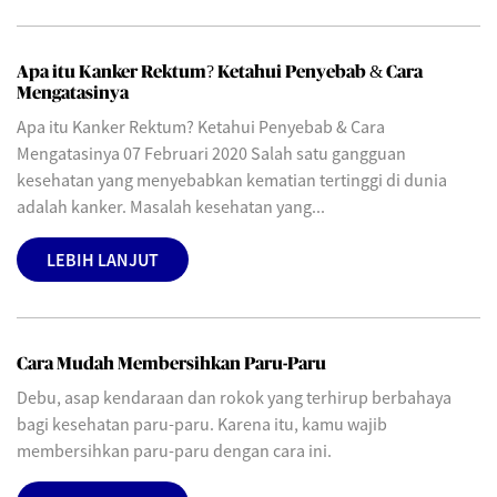
Apa itu Kanker Rektum? Ketahui Penyebab & Cara
Mengatasinya
Apa itu Kanker Rektum? Ketahui Penyebab & Cara
Mengatasinya 07 Februari 2020 Salah satu gangguan
kesehatan yang menyebabkan kematian tertinggi di dunia
adalah kanker. Masalah kesehatan yang...
LEBIH LANJUT
Cara Mudah Membersihkan Paru-Paru
Debu, asap kendaraan dan rokok yang terhirup berbahaya
bagi kesehatan paru-paru. Karena itu, kamu wajib
membersihkan paru-paru dengan cara ini.