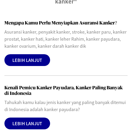
kanker"
Mengapa Kamu Perlu Menyiapkan Asuransi Kanker?
Asuransi kanker, penyakit kanker, stroke, kanker paru, kanker
prostat, kanker hati, kanker leher Rahim, kanker payudara,
kanker ovarium, kanker darah kanker dik
LEBIH LANJUT
Kenali Pemicu Kanker Payudara, Kanker Paling Banyak
di Indonesia
Tahukah kamu kalau jenis kanker yang paling banyak ditemui
di Indonesia adalah kanker payudara?
LEBIH LANJUT