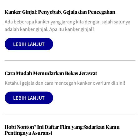
Kanker Ginjal: Penyebab, Gejala dan Pencegahan
Ada beberapa kanker yang jarang kita dengar, salah satunya
adalah kanker ginjal. Apa itu kanker ginjal?
LEBIH LANJUT
Cara Mudah Memudarkan Bekas Jerawat
Ketahui gejala dan cara mencegah kanker ovarium di sini!
LEBIH LANJUT
Hobi Nonton? Ini Daftar Film yang Sadarkan Kamu
Pentingnya Asuransi