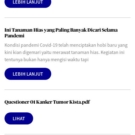
LEBIH LANJUT
Ini Tanaman Hias yang Paling Banyak Dicari Selama
Pandemi
Kondisi pandemi Covid-19 telah menciptakan hobi baru yang
kini kian digemari yaitu merawat tanaman hias. Kegiatan ini
tentunya bukan hanya mengisi waktu tapi
LEBIH LANJUT
Questioner 01 Kanker Tumor Kista.pdf
LIHAT