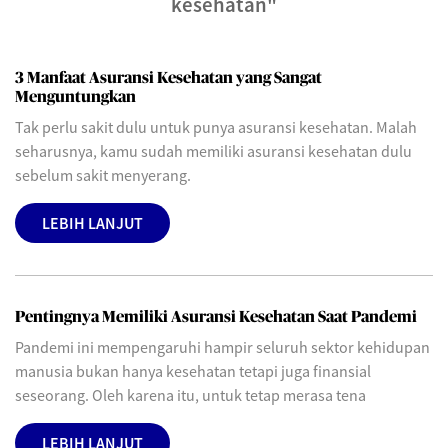
kesehatan"
3 Manfaat Asuransi Kesehatan yang Sangat
Menguntungkan
Tak perlu sakit dulu untuk punya asuransi kesehatan. Malah
seharusnya, kamu sudah memiliki asuransi kesehatan dulu
sebelum sakit menyerang.
LEBIH LANJUT
Pentingnya Memiliki Asuransi Kesehatan Saat Pandemi
Pandemi ini mempengaruhi hampir seluruh sektor kehidupan
manusia bukan hanya kesehatan tetapi juga finansial
seseorang. Oleh karena itu, untuk tetap merasa tena
LEBIH LANJUT