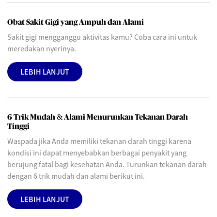
Obat Sakit Gigi yang Ampuh dan Alami
Sakit gigi mengganggu aktivitas kamu? Coba cara ini untuk
meredakan nyerinya.
LEBIH LANJUT
6 Trik Mudah & Alami Menurunkan Tekanan Darah
Tinggi
Waspada jika Anda memiliki tekanan darah tinggi karena
kondisi ini dapat menyebabkan berbagai penyakit yang
berujung fatal bagi kesehatan Anda. Turunkan tekanan darah
dengan 6 trik mudah dan alami berikut ini.
LEBIH LANJUT