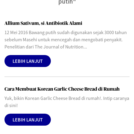
putih"
Allium Sativum, si Antibiotik Alami
12 Mei 2016 Bawang putih sudah digunakan sejak 3000 tahun
sebelum Masehi untuk mencegah dan mengobati penyakit.
Penelitian dari The Journal of Nutrition...
LEBIH LANJUT
Cara Membuat Korean Garlic Cheese Bread di Rumah
Yuk, bikin Korean Garlic Cheese Bread di rumah!. Intip caranya
di sini!
LEBIH LANJUT