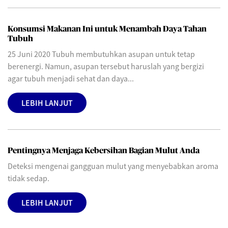
Konsumsi Makanan Ini untuk Menambah Daya Tahan
Tubuh
25 Juni 2020 Tubuh membutuhkan asupan untuk tetap
berenergi. Namun, asupan tersebut haruslah yang bergizi
agar tubuh menjadi sehat dan daya...
LEBIH LANJUT
Pentingnya Menjaga Kebersihan Bagian Mulut Anda
Deteksi mengenai gangguan mulut yang menyebabkan aroma
tidak sedap.
LEBIH LANJUT