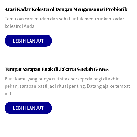
Atasi Kadar Kolesterol Dengan Mengonsumsi Probiotik
Temukan cara mudah dan sehat untuk menurunkan kadar
kolestrol Anda
LEBIH LANJUT
Tempat Sarapan Enak di Jakarta Setelah Gowes
Buat kamu yang punya rutinitas bersepeda pagi di akhir
pekan, sarapan pasti jadi ritual penting. Datang aja ke tempat
ini!
LEBIH LANJUT