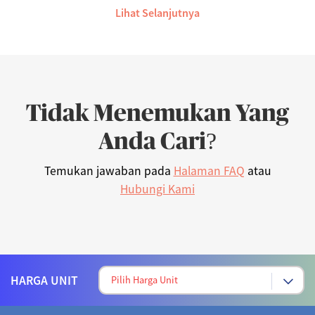
Lihat Selanjutnya
Tidak Menemukan Yang
Anda Cari?
Temukan jawaban pada
Halaman FAQ
atau
Hubungi Kami
HARGA UNIT