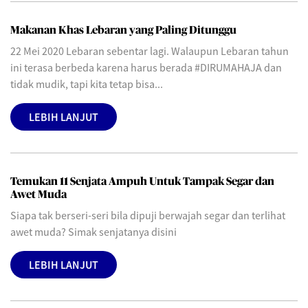
Makanan Khas Lebaran yang Paling Ditunggu
22 Mei 2020 Lebaran sebentar lagi. Walaupun Lebaran tahun
ini terasa berbeda karena harus berada #DIRUMAHAJA dan
tidak mudik, tapi kita tetap bisa...
LEBIH LANJUT
Temukan 11 Senjata Ampuh Untuk Tampak Segar dan
Awet Muda
Siapa tak berseri-seri bila dipuji berwajah segar dan terlihat
awet muda? Simak senjatanya disini
LEBIH LANJUT