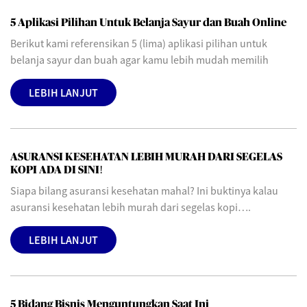
5 Aplikasi Pilihan Untuk Belanja Sayur dan Buah Online
Berikut kami referensikan 5 (lima) aplikasi pilihan untuk
belanja sayur dan buah agar kamu lebih mudah memilih
LEBIH LANJUT
ASURANSI KESEHATAN LEBIH MURAH DARI SEGELAS
KOPI ADA DI SINI!
Siapa bilang asuransi kesehatan mahal? Ini buktinya kalau
asuransi kesehatan lebih murah dari segelas kopi….
LEBIH LANJUT
5 Bidang Bisnis Menguntungkan Saat Ini