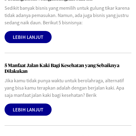
Sedikit banyak bisnis yang memilih untuk gulung tikar karena
tidak adanya pemasukan. Namun, ada juga bisnis yang justru
sedang naik daun. Berikut 5 bisnisnya:
LEBIH LANJUT
5 Manfaat Jalan Kaki Bagi Kesehatan yang Sebaiknya
Dilakukan
Jika kamu tidak punya waktu untuk berolahraga, alternatif
yang bisa kamu terapkan adalah dengan berjalan kaki. Apa
saja manfaat jalan kaki bagi kesehatan? Berik
LEBIH LANJUT