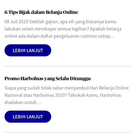
6 Tips Bijak dalam Belanja Online
08 Juli 2019 Setelah gajian, apa sih yang biasanya kamu
lakukan selain membayar semua tagihan? Apakah belanja
online ada dalam daftar pengeluaran rutinmu setiap...
LEBIH LANJUT
Promo Harbolnas yang Selalu Ditunggu
Siapa yang sudah tidak sabar menyambut Hari Belanja Online
Nasional atau Harbolnas 2020? Tahukah kamu, Harbolnas
diadakan untuk…
LEBIH LANJUT