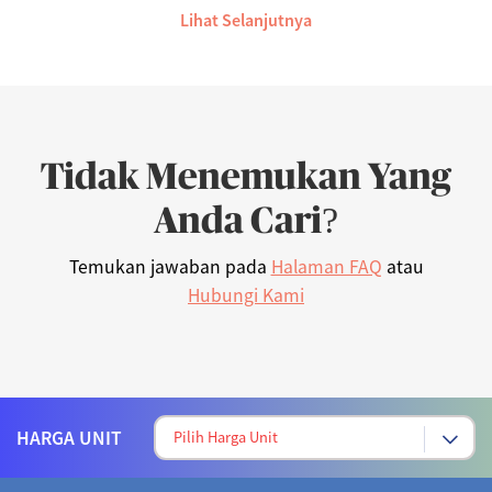
Lihat Selanjutnya
Tidak Menemukan Yang
Anda Cari?
Temukan jawaban pada
Halaman FAQ
atau
Hubungi Kami
HARGA UNIT