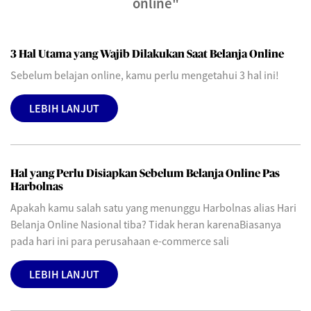
online"
3 Hal Utama yang Wajib Dilakukan Saat Belanja Online
Sebelum belajan online, kamu perlu mengetahui 3 hal ini!
LEBIH LANJUT
Hal yang Perlu Disiapkan Sebelum Belanja Online Pas
Harbolnas
Apakah kamu salah satu yang menunggu Harbolnas alias Hari
Belanja Online Nasional tiba? Tidak heran karenaBiasanya
pada hari ini para perusahaan e-commerce sali
LEBIH LANJUT