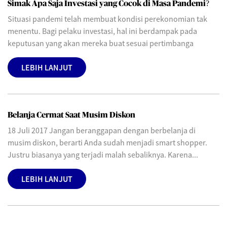
Simak Apa Saja Investasi yang Cocok di Masa Pandemi?
Situasi pandemi telah membuat kondisi perekonomian tak
menentu. Bagi pelaku investasi, hal ini berdampak pada
keputusan yang akan mereka buat sesuai pertimbanga
LEBIH LANJUT
Belanja Cermat Saat Musim Diskon
18 Juli 2017 Jangan beranggapan dengan berbelanja di
musim diskon, berarti Anda sudah menjadi smart shopper.
Justru biasanya yang terjadi malah sebaliknya. Karena...
LEBIH LANJUT