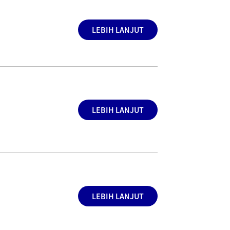
LEBIH LANJUT
LEBIH LANJUT
LEBIH LANJUT