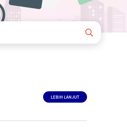
LEBIH LANJUT