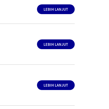
LEBIH LANJUT
LEBIH LANJUT
LEBIH LANJUT