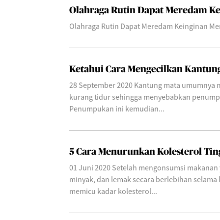
Olahraga Rutin Dapat Meredam K
Olahraga Rutin Dapat Meredam Keinginan M
Ketahui Cara Mengecilkan Kantun
28 September 2020 Kantung mata umumnya m
kurang tidur sehingga menyebabkan penumpu
Penumpukan ini kemudian...
5 Cara Menurunkan Kolesterol Tin
01 Juni 2020 Setelah mengonsumsi makanan 
minyak, dan lemak secara berlebihan selama 
memicu kadar kolesterol...