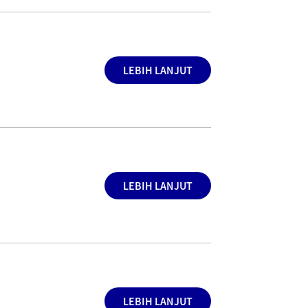
LEBIH LANJUT
LEBIH LANJUT
LEBIH LANJUT