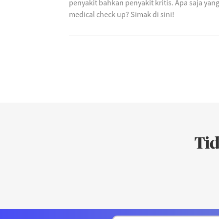
penyakit bahkan penyakit kritis. Apa saja yang
medical check up? Simak di sini!
Ti