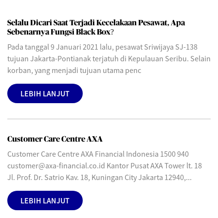
Selalu Dicari Saat Terjadi Kecelakaan Pesawat, Apa
Sebenarnya Fungsi Black Box?
Pada tanggal 9 Januari 2021 lalu, pesawat Sriwijaya SJ-138
tujuan Jakarta-Pontianak terjatuh di Kepulauan Seribu. Selain
korban, yang menjadi tujuan utama penc
LEBIH LANJUT
Customer Care Centre AXA
Customer Care Centre AXA Financial Indonesia 1500 940
customer@axa-financial.co.id Kantor Pusat AXA Tower lt. 18
Jl. Prof. Dr. Satrio Kav. 18, Kuningan City Jakarta 12940,...
LEBIH LANJUT