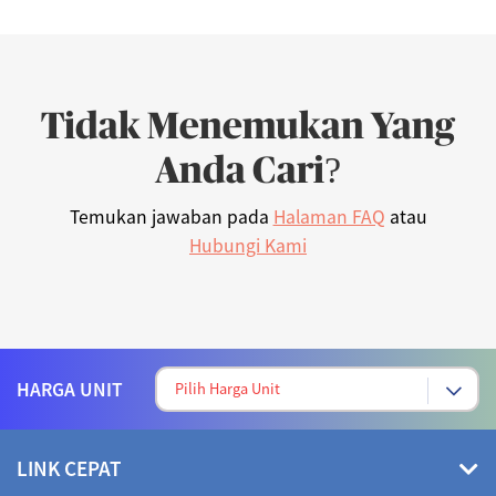
Tidak Menemukan Yang
Anda Cari?
Temukan jawaban pada
Halaman FAQ
atau
Hubungi Kami
HARGA UNIT
LINK CEPAT