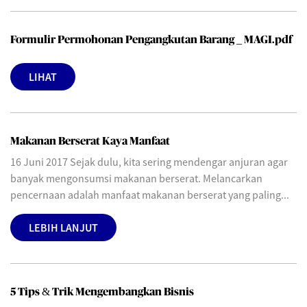
Formulir Permohonan Pengangkutan Barang _ MAGI.pdf
LIHAT
Makanan Berserat Kaya Manfaat
16 Juni 2017 Sejak dulu, kita sering mendengar anjuran agar
banyak mengonsumsi makanan berserat. Melancarkan
pencernaan adalah manfaat makanan berserat yang paling...
LEBIH LANJUT
5 Tips & Trik Mengembangkan Bisnis