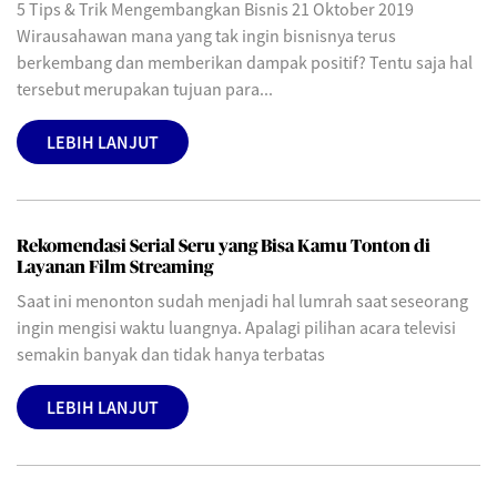
5 Tips & Trik Mengembangkan Bisnis 21 Oktober 2019
Wirausahawan mana yang tak ingin bisnisnya terus
berkembang dan memberikan dampak positif? Tentu saja hal
tersebut merupakan tujuan para...
LEBIH LANJUT
Rekomendasi Serial Seru yang Bisa Kamu Tonton di
Layanan Film Streaming
Saat ini menonton sudah menjadi hal lumrah saat seseorang
ingin mengisi waktu luangnya. Apalagi pilihan acara televisi
semakin banyak dan tidak hanya terbatas
LEBIH LANJUT