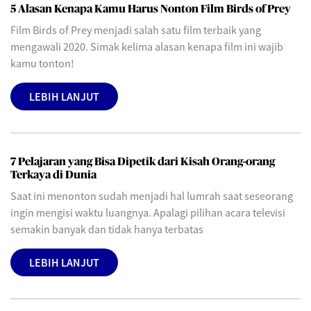
5 Alasan Kenapa Kamu Harus Nonton Film Birds of Prey
Film Birds of Prey menjadi salah satu film terbaik yang
mengawali 2020. Simak kelima alasan kenapa film ini wajib
kamu tonton!
LEBIH LANJUT
7 Pelajaran yang Bisa Dipetik dari Kisah Orang-orang
Terkaya di Dunia
Saat ini menonton sudah menjadi hal lumrah saat seseorang
ingin mengisi waktu luangnya. Apalagi pilihan acara televisi
semakin banyak dan tidak hanya terbatas
LEBIH LANJUT