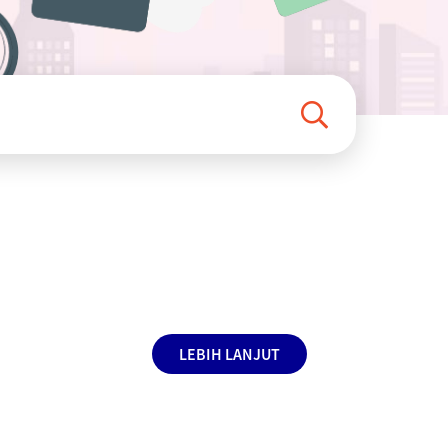
LEBIH LANJUT