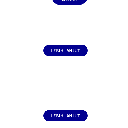
LEBIH LANJUT
LEBIH LANJUT