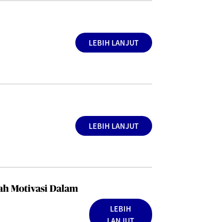
LEBIH LANJUT
LEBIH LANJUT
ah Motivasi Dalam
LEBIH
LANJUT