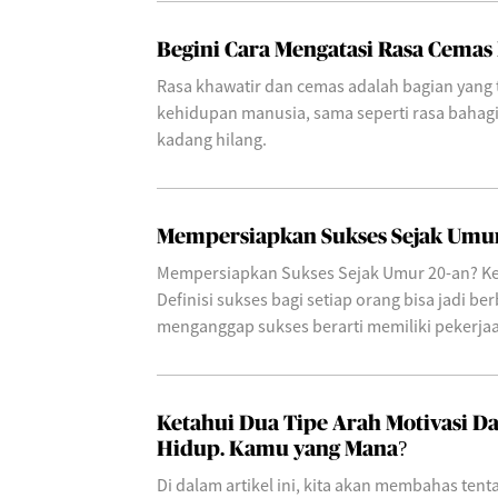
Begini Cara Mengatasi Rasa Cemas
Rasa khawatir dan cemas adalah bagian yang t
kehidupan manusia, sama seperti rasa bahag
kadang hilang.
Mempersiapkan Sukses Sejak Umur
Mempersiapkan Sukses Sejak Umur 20-an? Ke
Definisi sukses bagi setiap orang bisa jadi b
menganggap sukses berarti memiliki pekerjaa
Ketahui Dua Tipe Arah Motivasi 
Hidup. Kamu yang Mana?
Di dalam artikel ini, kita akan membahas ten