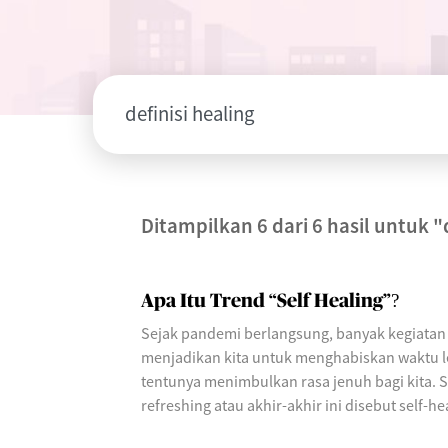
Ditampilkan 6 dari 6 hasil untuk
"
Apa Itu Trend “Self Healing”?
Sejak pandemi berlangsung, banyak kegiatan 
menjadikan kita untuk menghabiskan waktu le
tentunya menimbulkan rasa jenuh bagi kita. 
refreshing atau akhir-akhir ini disebut self-he