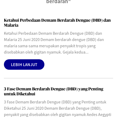
berdarah"
Ketahui Perbedaan Demam Berdarah Dengue (DBD) dan
Malaria
Ketahui Perbedaan Demam Berdarah Dengue (DBD) dan
Malaria 25 Juni 2020 Demam berdarah dengue (DBD) dan
malaria sama-sama merupakan penyakit tropis yang
disebabkan oleh gigitan nyamuk. Gejala kedua...
LEBIH LANJUT
3 Fase Demam Berdarah Dengue (DBD) yang Penting
untuk Diketahui
3 Fase Demam Berdarah Dengue (DBD) yang Penting untuk
Diketahui 25 Juni 2020 Demam Berdarah Dengue (DBD),
penyakit yang disebabkan oleh gigitan nyamuk Aedes Aegypti