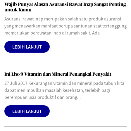
Wajib Punya! Alasan Asuransi Rawat Inap Sangat Penting
untuk Kamu
Asuransi rawat inap merupakan salah satu produk asuransi
yang menawarkan manfaat berupa santunan saat tertanggung
memerlukan perawatan inap di rumah sakit. Ada
LEBIH LANJUT
Ini Lho 9 Vitamin dan Mineral Penangkal Penyakit
27 Juli 2017 Kekurangan vitamin dan mineral pada tubuh kita
dapat menimbulkan masalah kesehatan, terlebih bagi
perempuan usia produktif dan orang...
LEBIH LANJUT