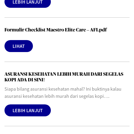
LEBIH LANJUT
Formulir Checklist Maestro Elite Care – AFI.pdf
LIHAT
ASURANSI KESEHATAN LEBIH MURAH DARI SEGELAS
KOPI ADA DI SINI!
Siapa bilang asuransi kesehatan mahal? Ini buktinya kalau
asuransi kesehatan lebih murah dari segelas kopi….
LEBIH LANJUT