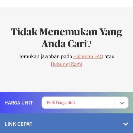
Tidak Menemukan Yang
Anda Cari?
Temukan jawaban pada
Halaman FAQ
atau
Hubungi Kami
HARGA UNIT
LINK CEPAT