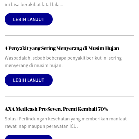
ini bisa berakibat fatal bila...
LEBIH LANJUT
4 Penyakit yang Sering Menyerang di Musim Hujan
Waspadalah, sebab beberapa penyakit berikut ini sering
menyerang di musim hujan.
LEBIH LANJUT
AXA Medicash Pro Seven, Premi Kembali 70%
Solusi Perlindungan kesehatan yang memberikan manfaat
rawat inap maupun perawatan ICU.