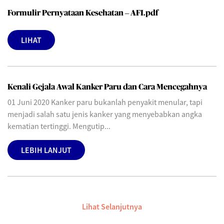
Formulir Pernyataan Kesehatan – AFI.pdf
LIHAT
Kenali Gejala Awal Kanker Paru dan Cara Mencegahnya
01 Juni 2020 Kanker paru bukanlah penyakit menular, tapi
menjadi salah satu jenis kanker yang menyebabkan angka
kematian tertinggi. Mengutip...
LEBIH LANJUT
Lihat Selanjutnya