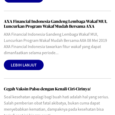
AXA Financial Indonesia Gandeng Lembaga Wakaf MUI,
Luncurkan Program Wakaf Mudah Bersama AXA
AXA Financial Indonesia Gandeng Lembaga Wakaf MUI,
Luncurkan Program Wakaf Mudah Bersama AXA 08 Mei 2019
AXA Financial Indonesia tawarkan fitur wakaf yang dapat
dimanfaatkan selama periode...
LEBIH LANJUT
Cegah Vaksin Palsu dengan Kenali Ciri-Cirinya!
Soal kesehatan apalagi bagi buah hati adalah hal yang serius.
Salah pemberian obat fatal akibatya, bukan cuma dapat
menyebabkan kematian, dampaknya pada kesehatan bisa