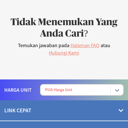
Tidak Menemukan Yang
Anda Cari?
Temukan jawaban pada
Halaman FAQ
atau
Hubungi Kami
HARGA UNIT
LINK CEPAT
Hubungi Kami