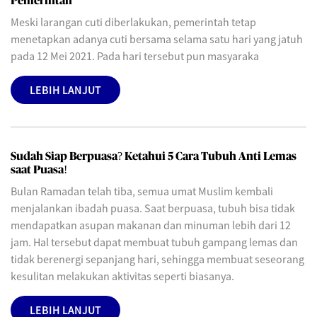
Pemerintah
Meski larangan cuti diberlakukan, pemerintah tetap
menetapkan adanya cuti bersama selama satu hari yang jatuh
pada 12 Mei 2021. Pada hari tersebut pun masyaraka
LEBIH LANJUT
Sudah Siap Berpuasa? Ketahui 5 Cara Tubuh Anti Lemas
saat Puasa!
Bulan Ramadan telah tiba, semua umat Muslim kembali
menjalankan ibadah puasa. Saat berpuasa, tubuh bisa tidak
mendapatkan asupan makanan dan minuman lebih dari 12
jam. Hal tersebut dapat membuat tubuh gampang lemas dan
tidak berenergi sepanjang hari, sehingga membuat seseorang
kesulitan melakukan aktivitas seperti biasanya.
LEBIH LANJUT