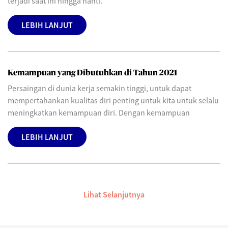
terjadi saat ini hingga nanti.
LEBIH LANJUT
Kemampuan yang Dibutuhkan di Tahun 2021
Persaingan di dunia kerja semakin tinggi, untuk dapat
mempertahankan kualitas diri penting untuk kita untuk selalu
meningkatkan kemampuan diri. Dengan kemampuan
LEBIH LANJUT
Lihat Selanjutnya