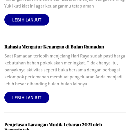
Yuk ikuti kiat ini agar keuanganmu tetap aman
LEBIH LANJUT
Rahasia Mengatur Keuangan di Bulan Ramadan
Saat Ramadan terlebih menjelang Hari Raya sudah pasti harga
kebutuhan bahan pokok akan meningkat. Tidak hanya itu,
banyaknya aktivitas seperti buka bersama dengan berbagai
kelompok pertemanan membuat pengeluaran Anda menjadi
lebih besar dibanding bulan-bulan lainnya.
LEBIH LANJUT
Penjelasan Larangan Mudik Lebaran 2021 oleh