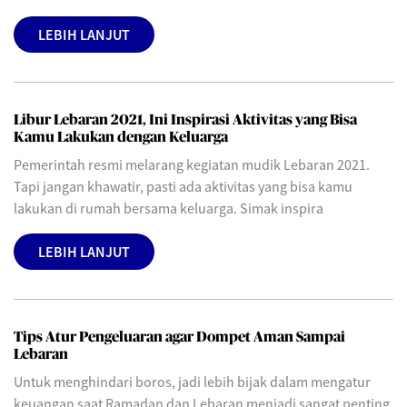
LEBIH LANJUT
Libur Lebaran 2021, Ini Inspirasi Aktivitas yang Bisa
Kamu Lakukan dengan Keluarga
Pemerintah resmi melarang kegiatan mudik Lebaran 2021.
Tapi jangan khawatir, pasti ada aktivitas yang bisa kamu
lakukan di rumah bersama keluarga. Simak inspira
LEBIH LANJUT
Tips Atur Pengeluaran agar Dompet Aman Sampai
Lebaran
Untuk menghindari boros, jadi lebih bijak dalam mengatur
keuangan saat Ramadan dan Lebaran menjadi sangat penting.