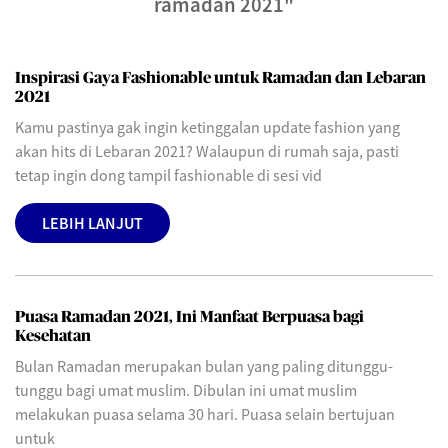
ramadan 2021"
Inspirasi Gaya Fashionable untuk Ramadan dan Lebaran
2021
Kamu pastinya gak ingin ketinggalan update fashion yang
akan hits di Lebaran 2021? Walaupun di rumah saja, pasti
tetap ingin dong tampil fashionable di sesi vid
LEBIH LANJUT
Puasa Ramadan 2021, Ini Manfaat Berpuasa bagi
Kesehatan
Bulan Ramadan merupakan bulan yang paling ditunggu-
tunggu bagi umat muslim. Dibulan ini umat muslim
melakukan puasa selama 30 hari. Puasa selain bertujuan
untuk