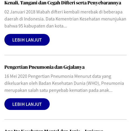
Kenali, Tangani dan Cegah Difteri serta Penyebarannya
02 Januari 2018 Wabah difteri kembali merebak di beberapa
daerah di Indonesia. Data Kementrian Kesehatan menunjukan
bahwa 95 kabupaten dan kota...
LEBIH LANJUT
Pengertian Pneumonia dan Gejalanya
16 Mei 2020 Pengertian Pneumonia Menurut data yang
dikeluarkan oleh Badan Kesehatan Dunia (WHO), Pneumonia
merupakan salah satu penyebab kematian pada anak...
LEBIH LANJUT