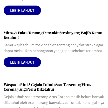
LEBIH LANJUT
Mitos & Fakta Tentang Penyakit Stroke yang Wajib Kamu
Ketahui!
Kamu wajib tahu mitos dan fakta tentang penyakit stroke agar
dapat melakukan penanganan yang tepat sebelum terlambat.
LEBIH LANJUT
Waspadai! Ini 5 Gejala Tubuh Saat Terserang Virus
Corona yang Perlu Diketahui
Gejala tubuh saat terserang virus Corona masih belum banyak
diketahui oleh orang-orang banyak. Jadi, untuk mencegahnya