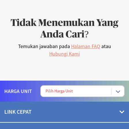
Tidak Menemukan Yang
Anda Cari?
Temukan jawaban pada
Halaman FAQ
atau
Hubungi Kami
HARGA UNIT
LINK CEPAT
Hubungi Kami