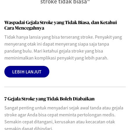
stroke tidak biasa"
Waspadai Gejala Stroke yang Tidak Biasa, dan Ketahui
Cara Mencegahnya
Tidak hanya lansia yang bisa terserang stroke. Penyakit yang
menyerang otak ini dapat menyerang siapa saja tanpa
pandang bulu. Mari ketahui gejala stroke yang bisa
meminimalkan komplikasi penyakit yang lebih parah.
LEBIH LANJUT
7 Gejala Stroke yang Tidak Boleh Diabaikan
Sangat penting untuk menyadari sejak awal tanda atau gejala
stroke agar Anda bisa cepat meminta pertolongan medis.
Semakin cepat ditangani, kerusakan atau kecacatan otak
semakin dapat dihindari.