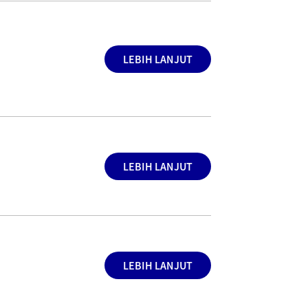
LEBIH LANJUT
LEBIH LANJUT
LEBIH LANJUT