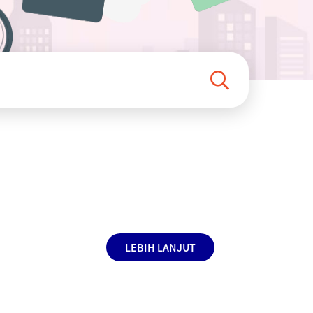
LEBIH LANJUT