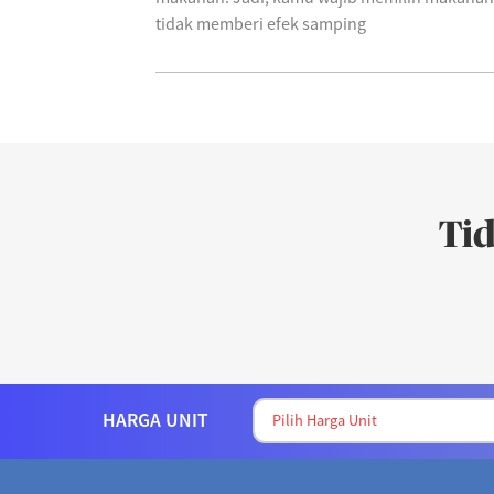
tidak memberi efek samping
Ti
HARGA UNIT