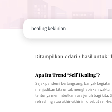
Ditampilkan 7 dari 7 hasil untuk
"
Apa Itu Trend “Self Healing”?
Sejak pandemi berlangsung, banyak kegiatan 
menjadikan kita untuk menghabiskan waktu le
tentunya menimbulkan rasa jenuh bagi kita. 
refreshing atau akhir-akhir ini disebut self-he