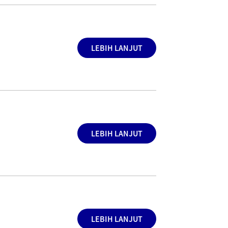
LEBIH LANJUT
LEBIH LANJUT
LEBIH LANJUT