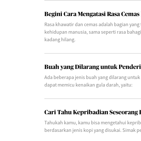
Begini Cara Mengatasi Rasa Cemas
Rasa khawatir dan cemas adalah bagian yang t
kehidupan manusia, sama seperti rasa bahag
kadang hilang.
Buah yang Dilarang untuk Penderi
Ada beberapa jenis buah yang dilarang untuk
dapat memicu kenaikan gula darah, yaitu:
Cari Tahu Kepribadian Seseorang 
Tahukah kamu, kamu bisa mengetahui keprib
berdasarkan jenis kopi yang disukai. Simak p