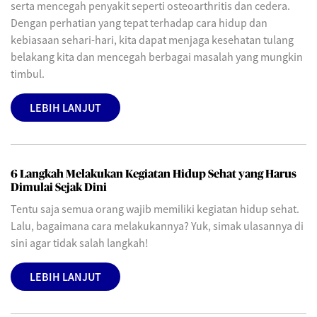
serta mencegah penyakit seperti osteoarthritis dan cedera.
Dengan perhatian yang tepat terhadap cara hidup dan
kebiasaan sehari-hari, kita dapat menjaga kesehatan tulang
belakang kita dan mencegah berbagai masalah yang mungkin
timbul.
LEBIH LANJUT
6 Langkah Melakukan Kegiatan Hidup Sehat yang Harus
Dimulai Sejak Dini
Tentu saja semua orang wajib memiliki kegiatan hidup sehat.
Lalu, bagaimana cara melakukannya? Yuk, simak ulasannya di
sini agar tidak salah langkah!
LEBIH LANJUT