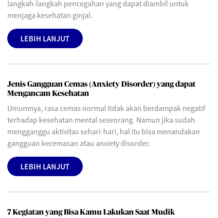
langkah-langkah pencegahan yang dapat diambil untuk
menjaga kesehatan ginjal.
LEBIH LANJUT
Jenis Gangguan Cemas (Anxiety Disorder) yang dapat
Mengancam Kesehatan
Umumnya, rasa cemas normal tidak akan berdampak negatif
terhadap kesehatan mental seseorang. Namun jika sudah
mengganggu aktivitas sehari-hari, hal itu bisa menandakan
gangguan kecemasan atau anxiety disorder.
LEBIH LANJUT
7 Kegiatan yang Bisa Kamu Lakukan Saat Mudik