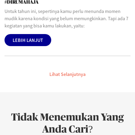
#DIRUMAHAJA
Untuk tahun ini, sepertinya kamu perlu menunda momen
mudik karena kondisi yang belum memungkinkan. Tapi ada 7
kegiatan yang bisa kamu lakukan, yaitu:
LEBIH LANJUT
Lihat Selanjutnya
Tidak Menemukan Yang
Anda Cari?