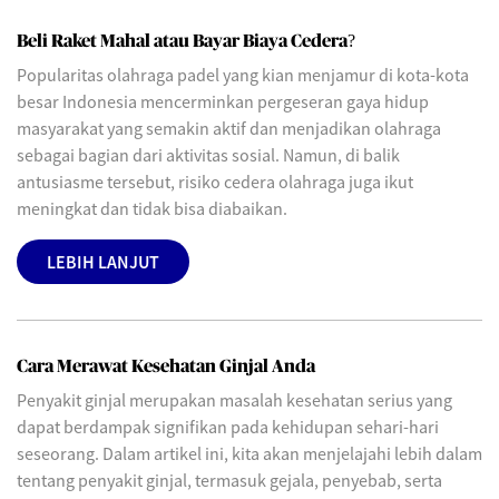
Beli Raket Mahal atau Bayar Biaya Cedera?
Popularitas olahraga padel yang kian menjamur di kota-kota
besar Indonesia mencerminkan pergeseran gaya hidup
masyarakat yang semakin aktif dan menjadikan olahraga
sebagai bagian dari aktivitas sosial. Namun, di balik
antusiasme tersebut, risiko cedera olahraga juga ikut
meningkat dan tidak bisa diabaikan.
LEBIH LANJUT
Cara Merawat Kesehatan Ginjal Anda
Penyakit ginjal merupakan masalah kesehatan serius yang
dapat berdampak signifikan pada kehidupan sehari-hari
seseorang. Dalam artikel ini, kita akan menjelajahi lebih dalam
tentang penyakit ginjal, termasuk gejala, penyebab, serta