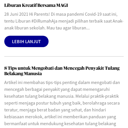
Liburan Kreatif Bersama MAGI
28 Juni 2021 Hi Parents! Di masa pandemi Covid-19 saat ini,
tentu Liburan #DiRumahAja menjadi pilihan terbaik saat Anak-
anak liburan sekolah. Mau tau agar liburan...
LEBIH LANJUT
8 Tips untuk Mengobati dan Mencegah Penyakit Tulang
Belakang Manusia
Artikel ini membahas tips-tips penting dalam mengobati dan
mencegah berbagai penyakit yang dapat memengaruhi
kesehatan tulang belakang manusia. Melalui praktik-praktik
seperti menjaga postur tubuh yang baik, berolahraga secara
teratur, menjaga berat badan yang sehat, dan hindari
kebiasaan merokok, artikel ini memberikan panduan yang
bermanfaat untuk mendukung kesehatan tulang belakang