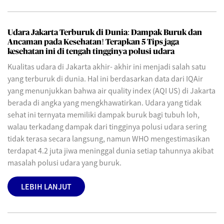
Udara Jakarta Terburuk di Dunia: Dampak Buruk dan
Ancaman pada Kesehatan! Terapkan 5 Tips jaga
kesehatan ini di tengah tingginya polusi udara
Kualitas udara di Jakarta akhir- akhir ini menjadi salah satu
yang terburuk di dunia. Hal ini berdasarkan data dari IQAir
yang menunjukkan bahwa air quality index (AQI US) di Jakarta
berada di angka yang mengkhawatirkan. Udara yang tidak
sehat ini ternyata memiliki dampak buruk bagi tubuh loh,
walau terkadang dampak dari tingginya polusi udara sering
tidak terasa secara langsung, namun WHO mengestimasikan
terdapat 4.2 juta jiwa meninggal dunia setiap tahunnya akibat
masalah polusi udara yang buruk.
LEBIH LANJUT