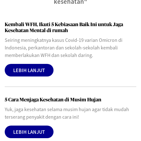
kesehatan"
Kembali WFH, Ikuti 5 Kebiasaan Baik Ini untuk Jaga
Kesehatan Mental di rumah
Seiring meningkatnya kasus Covid-19 varian Omicron di
Indonesia, perkantoran dan sekolah-sekolah kembali
memberlakukan WFH dan sekolah daring.
LEBIH LANJUT
5 Cara Menjaga Kesehatan di Musim Hujan
Yuk, jaga kesehatan selama musim hujan agar tidak mudah
terserang penyakit dengan cara ini!
LEBIH LANJUT