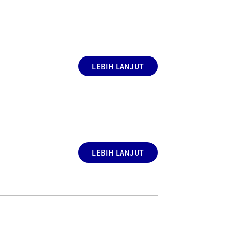
LEBIH LANJUT
LEBIH LANJUT