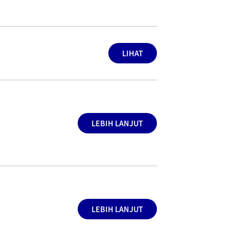
LIHAT
LEBIH LANJUT
LEBIH LANJUT