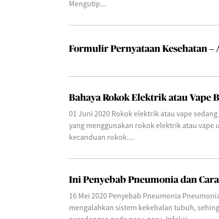
Mengutip...
Formulir Pernyataan Kesehatan – 
Bahaya Rokok Elektrik atau Vape 
01 Juni 2020 Rokok elektrik atau vape sedang 
yang menggunakan rokok elektrik atau vape
kecanduan rokok....
Ini Penyebab Pneumonia dan Car
16 Mei 2020 Penyebab Pneumonia Pneumonia 
mengalahkan sistem kekebalan tubuh, sehi