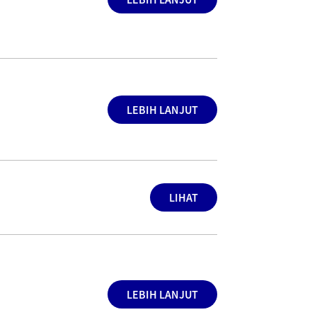
LEBIH LANJUT
LIHAT
LEBIH LANJUT