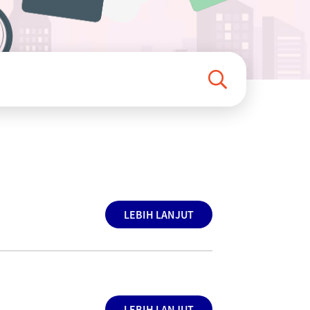
LEBIH LANJUT
LEBIH LANJUT