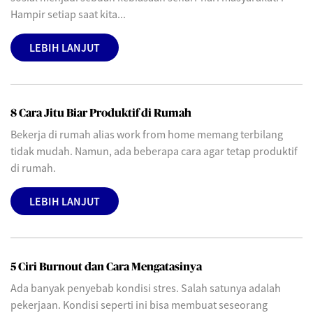
Hampir setiap saat kita...
LEBIH LANJUT
8 Cara Jitu Biar Produktif di Rumah
Bekerja di rumah alias work from home memang terbilang
tidak mudah. Namun, ada beberapa cara agar tetap produktif
di rumah.
LEBIH LANJUT
5 Ciri Burnout dan Cara Mengatasinya
Ada banyak penyebab kondisi stres. Salah satunya adalah
pekerjaan. Kondisi seperti ini bisa membuat seseorang