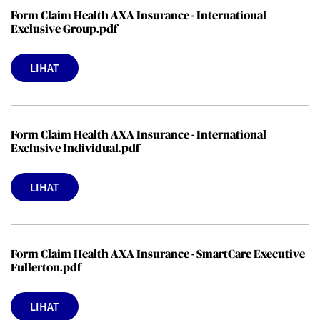
Form Claim Health AXA Insurance - International
Exclusive Group.pdf
LIHAT
Form Claim Health AXA Insurance - International
Exclusive Individual.pdf
LIHAT
Form Claim Health AXA Insurance - SmartCare Executive
Fullerton.pdf
LIHAT