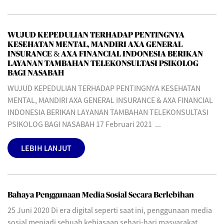
WUJUD KEPEDULIAN TERHADAP PENTINGNYA
KESEHATAN MENTAL, MANDIRI AXA GENERAL
INSURANCE & AXA FINANCIAL INDONESIA BERIKAN
LAYANAN TAMBAHAN TELEKONSULTASI PSIKOLOG
BAGI NASABAH
WUJUD KEPEDULIAN TERHADAP PENTINGNYA KESEHATAN
MENTAL, MANDIRI AXA GENERAL INSURANCE & AXA FINANCIAL
INDONESIA BERIKAN LAYANAN TAMBAHAN TELEKONSULTASI
PSIKOLOG BAGI NASABAH 17 Februari 2021 ...
LEBIH LANJUT
Bahaya Penggunaan Media Sosial Secara Berlebihan
25 Juni 2020 Di era digital seperti saat ini, penggunaan media
sosial menjadi sebuah kebiasaan sehari-hari masyarakat. .