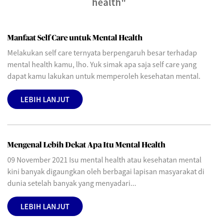
health"
Manfaat Self Care untuk Mental Health
Melakukan self care ternyata berpengaruh besar terhadap
mental health kamu, lho. Yuk simak apa saja self care yang
dapat kamu lakukan untuk memperoleh kesehatan mental.
LEBIH LANJUT
Mengenal Lebih Dekat Apa Itu Mental Health
09 November 2021 Isu mental health atau kesehatan mental
kini banyak digaungkan oleh berbagai lapisan masyarakat di
dunia setelah banyak yang menyadari...
LEBIH LANJUT