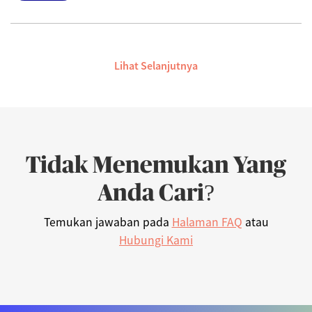
Lihat Selanjutnya
Tidak Menemukan Yang
Anda Cari?
Temukan jawaban pada
Halaman FAQ
atau
Hubungi Kami