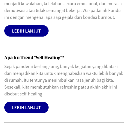
menjadi kewalahan, kelelahan secara emosional, dan merasa
demotivasi atau tidak semangat bekerja. Waspadailah kondisi
ini dengan mengenal apa saja gejala dari kondisi burnout.
LEBIH LANJUT
Apa Itu Trend “Self Healing”?
Sejak pandemi berlangsung, banyak kegiatan yang dibatasi
dan menjadikan kita untuk menghabiskan waktu lebih banyak
di rumah. Itu tentunya menimbulkan rasa jenuh bagi kita.
Sesekali, kita membutuhkan refreshing atau akhir-akhir ini
disebut self-healing.
LEBIH LANJUT