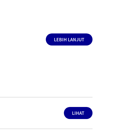
LEBIH LANJUT
LIHAT