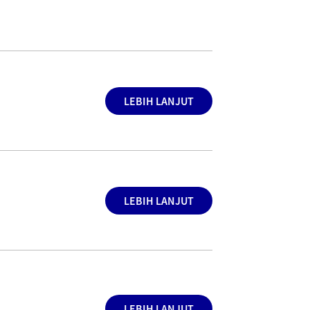
LEBIH LANJUT
LEBIH LANJUT
LEBIH LANJUT