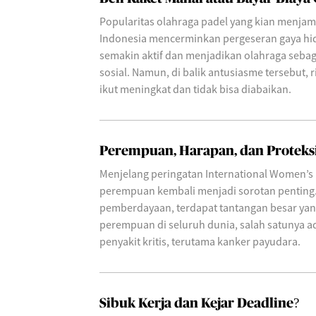
Popularitas olahraga padel yang kian menjam
Indonesia mencerminkan pergeseran gaya hi
semakin aktif dan menjadikan olahraga sebaga
sosial. Namun, di balik antusiasme tersebut, 
ikut meningkat dan tidak bisa diabaikan.
Perempuan, Harapan, dan Proteksi
Menjelang peringatan International Women’s 
perempuan kembali menjadi sorotan penting.
pemberdayaan, terdapat tantangan besar yan
perempuan di seluruh dunia, salah satunya ad
penyakit kritis, terutama kanker payudara.
Sibuk Kerja dan Kejar Deadline?