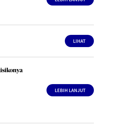
LIHAT
isikonya
LEBIH LANJUT