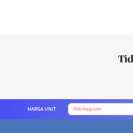
Ti
HARGA UNIT