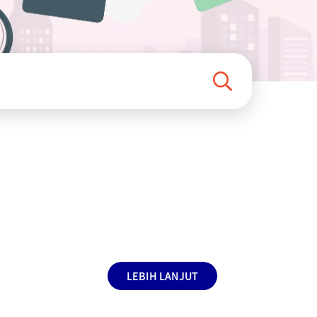
LEBIH LANJUT