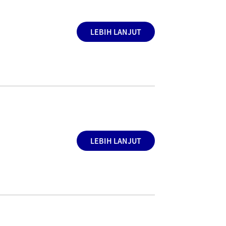
LEBIH LANJUT
LEBIH LANJUT