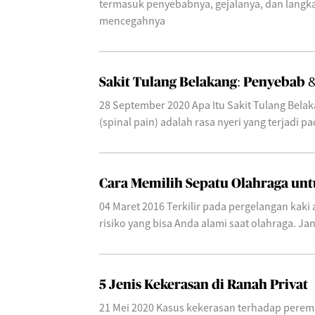
termasuk penyebabnya, gejalanya, dan langk
mencegahnya
Sakit Tulang Belakang: Penyebab 
28 September 2020 Apa Itu Sakit Tulang Belak
(spinal pain) adalah rasa nyeri yang terjadi pa
Cara Memilih Sepatu Olahraga un
04 Maret 2016 Terkilir pada pergelangan kaki 
risiko yang bisa Anda alami saat olahraga. Ja
5 Jenis Kekerasan di Ranah Privat
21 Mei 2020 Kasus kekerasan terhadap perem